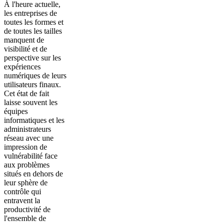
À l'heure actuelle,
les entreprises de
toutes les formes et
de toutes les tailles
manquent de
visibilité et de
perspective sur les
expériences
numériques de leurs
utilisateurs finaux.
Cet état de fait
laisse souvent les
équipes
informatiques et les
administrateurs
réseau avec une
impression de
vulnérabilité face
aux problèmes
situés en dehors de
leur sphère de
contrôle qui
entravent la
productivité de
l'ensemble de