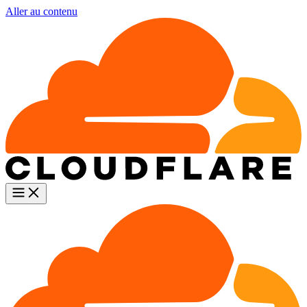
Aller au contenu