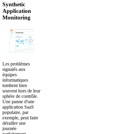
Synthetic
Application
Monitoring
Les problèmes
signalés aux
équipes
informatiques
tombent bien
souvent hors de leur
sphère de contrôle.
Une panne d'une
application SaaS
populaire, par
exemple, peut faire
dérailler une
journée
parfaitement