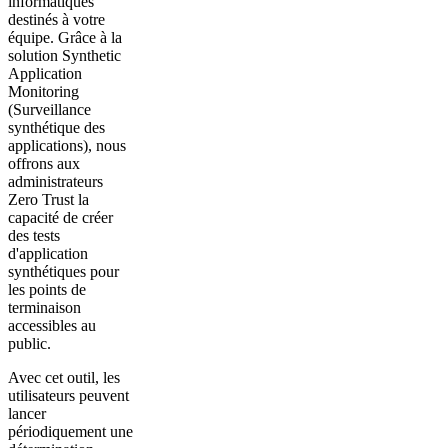
informatiques
destinés à votre
équipe. Grâce à la
solution Synthetic
Application
Monitoring
(Surveillance
synthétique des
applications), nous
offrons aux
administrateurs
Zero Trust la
capacité de créer
des tests
d'application
synthétiques pour
les points de
terminaison
accessibles au
public.
Avec cet outil, les
utilisateurs peuvent
lancer
périodiquement une