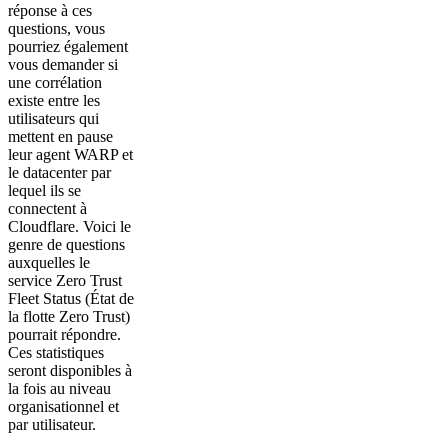
réponse à ces
questions, vous
pourriez également
vous demander si
une corrélation
existe entre les
utilisateurs qui
mettent en pause
leur agent WARP et
le datacenter par
lequel ils se
connectent à
Cloudflare. Voici le
genre de questions
auxquelles le
service Zero Trust
Fleet Status (État de
la flotte Zero Trust)
pourrait répondre.
Ces statistiques
seront disponibles à
la fois au niveau
organisationnel et
par utilisateur.