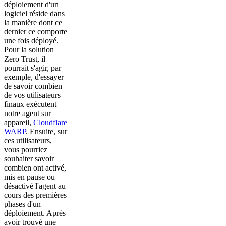
déploiement d'un
logiciel réside dans
la manière dont ce
dernier ce comporte
une fois déployé.
Pour la solution
Zero Trust, il
pourrait s'agir, par
exemple, d'essayer
de savoir combien
de vos utilisateurs
finaux exécutent
notre agent sur
appareil,
Cloudflare
WARP
. Ensuite, sur
ces utilisateurs,
vous pourriez
souhaiter savoir
combien ont activé,
mis en pause ou
désactivé l'agent au
cours des premières
phases d'un
déploiement. Après
avoir trouvé une