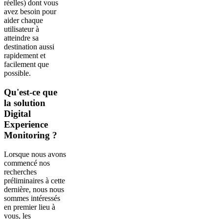
réelles) dont vous
avez besoin pour
aider chaque
utilisateur à
atteindre sa
destination aussi
rapidement et
facilement que
possible.
Qu'est-ce que
la solution
Digital
Experience
Monitoring ?
Lorsque nous avons
commencé nos
recherches
préliminaires à cette
dernière, nous nous
sommes intéressés
en premier lieu à
vous, les