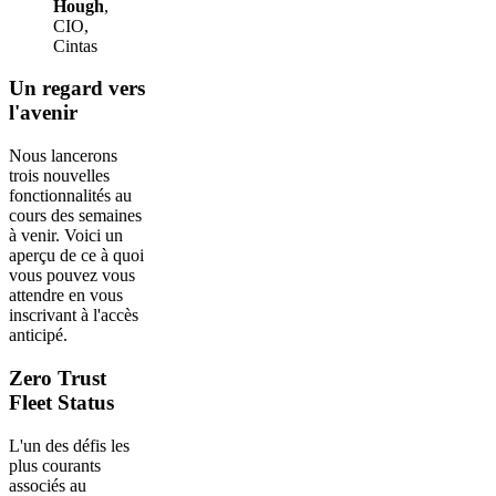
Hough
,
CIO,
Cintas
Un regard vers
l'avenir
Nous lancerons
trois nouvelles
fonctionnalités au
cours des semaines
à venir. Voici un
aperçu de ce à quoi
vous pouvez vous
attendre en vous
inscrivant à l'accès
anticipé.
Zero Trust
Fleet Status
L'un des défis les
plus courants
associés au