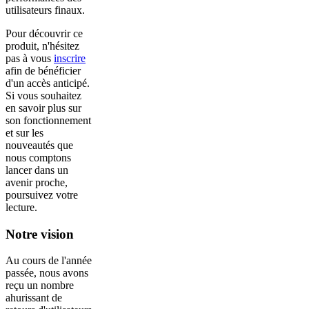
utilisateurs finaux.
Pour découvrir ce
produit, n'hésitez
pas à vous
inscrire
afin de bénéficier
d'un accès anticipé.
Si vous souhaitez
en savoir plus sur
son fonctionnement
et sur les
nouveautés que
nous comptons
lancer dans un
avenir proche,
poursuivez votre
lecture.
Notre vision
Au cours de l'année
passée, nous avons
reçu un nombre
ahurissant de