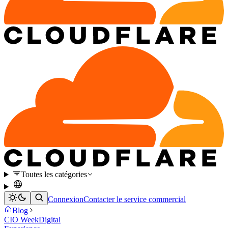
Toutes les catégories
Connexion
Contacter le service commercial
Blog
CIO Week
Digital