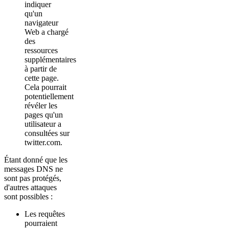
indiquer
qu'un
navigateur
Web a chargé
des
ressources
supplémentaires
à partir de
cette page.
Cela pourrait
potentiellement
révéler les
pages qu'un
utilisateur a
consultées sur
twitter.com.
Étant donné que les
messages DNS ne
sont pas protégés,
d'autres attaques
sont possibles :
Les requêtes
pourraient