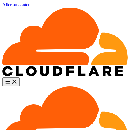
Aller au contenu