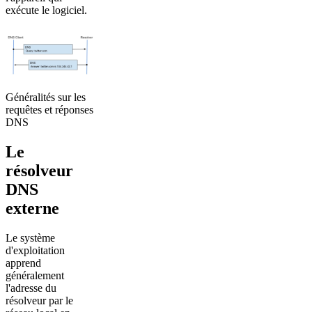
exécute le logiciel.
Généralités sur les
requêtes et réponses
DNS
Le
résolveur
DNS
externe
Le système
d'exploitation
apprend
généralement
l'adresse du
résolveur par le