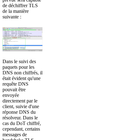
de déchiffrer TLS
de la manière
suivante :
Dans le suivi des
paquets pour les
DNS non chiffrés, il
était évident qu'une
requête DNS
pouvait être
envoyée
directement par le
client, suivie d'une
réponse DNS du
résolveur. Dans le
cas du DoT chiffré,
cependant, certains
messages de