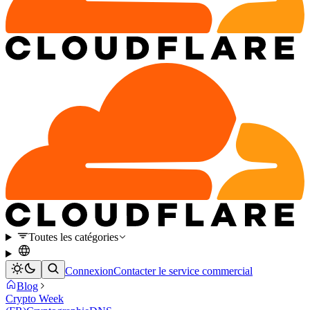
Toutes les catégories
Connexion
Contacter le service commercial
Blog
Crypto Week