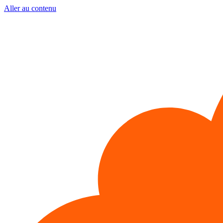
Aller au contenu