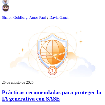
Sharon Goldberg
,
Amos Paul
y
David Gauch
26 de agosto de 2025
Prácticas recomendadas para proteger la
IA generativa con SASE