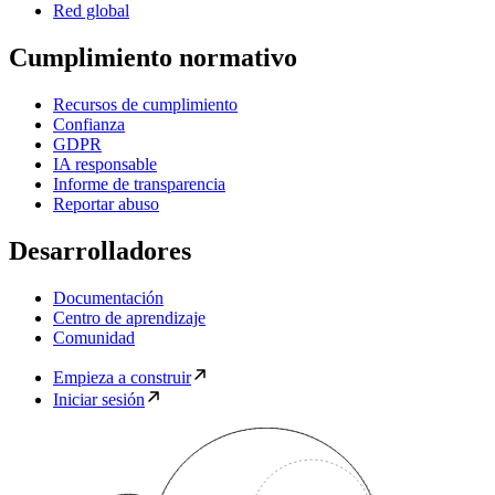
Red global
Cumplimiento normativo
Recursos de cumplimiento
Confianza
GDPR
IA responsable
Informe de transparencia
Reportar abuso
Desarrolladores
Documentación
Centro de aprendizaje
Comunidad
Empieza a construir
Iniciar sesión