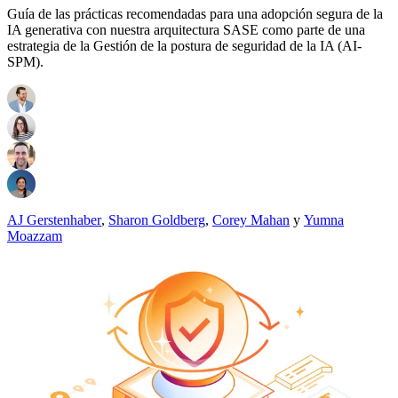
Guía de las prácticas recomendadas para una adopción segura de la
IA generativa con nuestra arquitectura SASE como parte de una
estrategia de la Gestión de la postura de seguridad de la IA (AI-
SPM).
AJ Gerstenhaber
,
Sharon Goldberg
,
Corey Mahan
y
Yumna
Moazzam