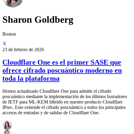
Sharon Goldberg
Boston
23 de febrero de 2026
Cloudflare One es el primer SASE que
ofrece cifrado poscuántico moderno en
toda la plataforma
Hemos actualizado Cloudflare One para admitir el cifrado
poscuántico mediante la implementación de los últimos borradores
de IETF para ML-KEM híbrido en nuestro producto Cloudflare
IPsec. Esto extiende el cifrado poscuántico a todos los principales
accesos de entradas y de salidas de Cloudflare One.