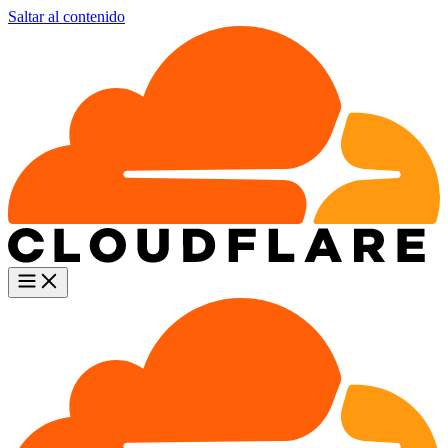
Saltar al contenido