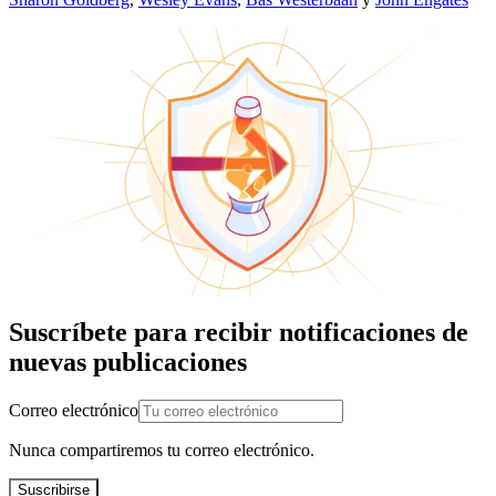
Suscríbete para recibir notificaciones de
nuevas publicaciones
Correo electrónico
Nunca compartiremos tu correo electrónico.
Suscribirse