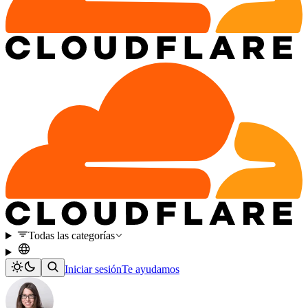
Todas las categorías
Iniciar sesión
Te ayudamos