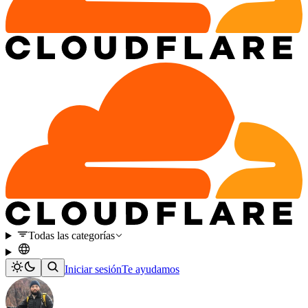
Todas las categorías
Iniciar sesión
Te ayudamos