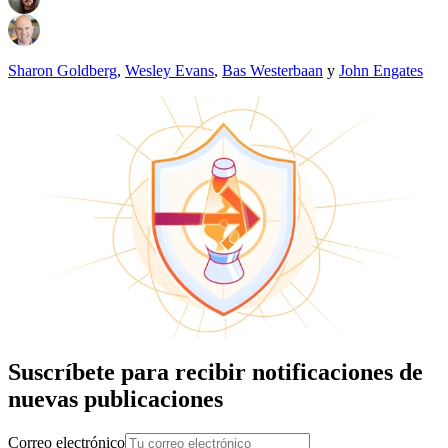
Sharon Goldberg
,
Wesley Evans
,
Bas Westerbaan
y
John Engates
Suscríbete para recibir notificaciones de
nuevas publicaciones
Correo electrónico