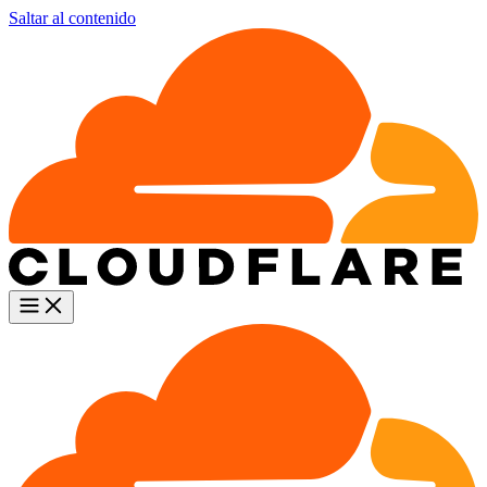
Saltar al contenido