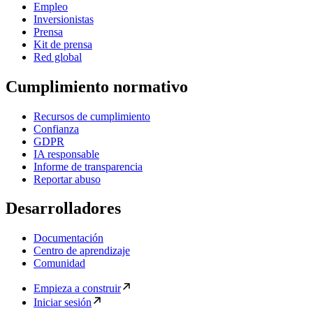
Empleo
Inversionistas
Prensa
Kit de prensa
Red global
Cumplimiento normativo
Recursos de cumplimiento
Confianza
GDPR
IA responsable
Informe de transparencia
Reportar abuso
Desarrolladores
Documentación
Centro de aprendizaje
Comunidad
Empieza a construir
Iniciar sesión