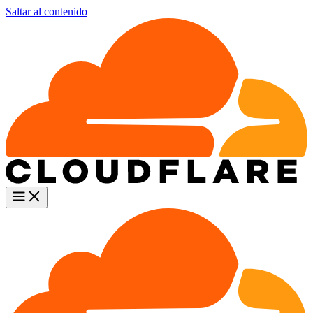
Saltar al contenido