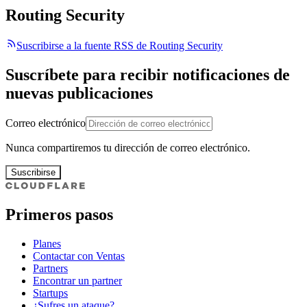
Routing Security
Suscribirse a la fuente RSS de Routing Security
Suscríbete para recibir notificaciones de
nuevas publicaciones
Correo electrónico
Nunca compartiremos tu dirección de correo electrónico.
Suscribirse
Primeros pasos
Planes
Contactar con Ventas
Partners
Encontrar un partner
Startups
¿Sufres un ataque?