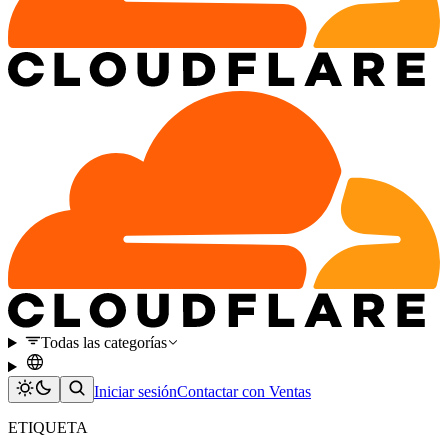
Todas las categorías
Iniciar sesión
Contactar con Ventas
ETIQUETA