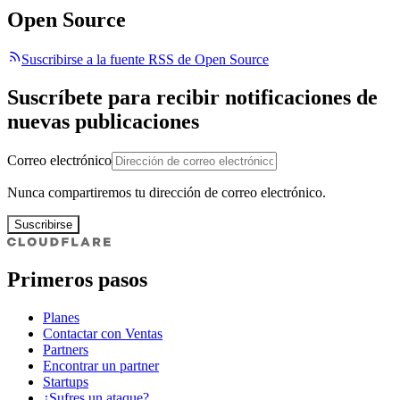
Open Source
Suscribirse a la fuente RSS de Open Source
Suscríbete para recibir notificaciones de
nuevas publicaciones
Correo electrónico
Nunca compartiremos tu dirección de correo electrónico.
Suscribirse
Primeros pasos
Planes
Contactar con Ventas
Partners
Encontrar un partner
Startups
¿Sufres un ataque?