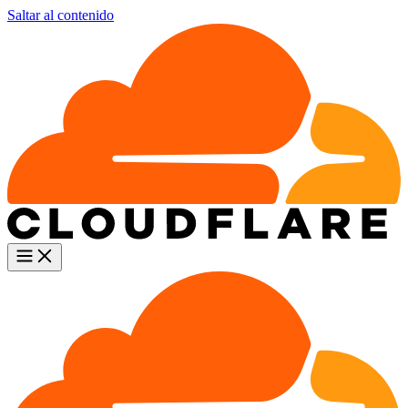
Saltar al contenido