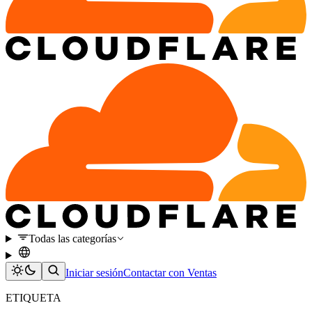
Todas las categorías
Iniciar sesión
Contactar con Ventas
ETIQUETA