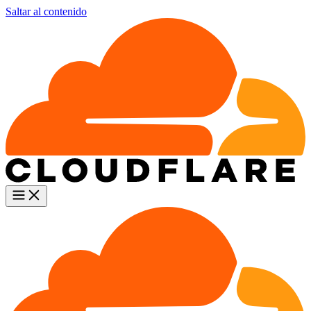
Saltar al contenido