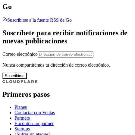
Go
Suscribirse a la fuente RSS de Go
Suscríbete para recibir notificaciones de
nuevas publicaciones
Correo electrónico
Nunca compartiremos tu dirección de correo electrónico.
Suscribirse
Primeros pasos
Planes
Contactar con Ventas
Partners
Encontrar un partner
Startups
¿Sufres un ataque?