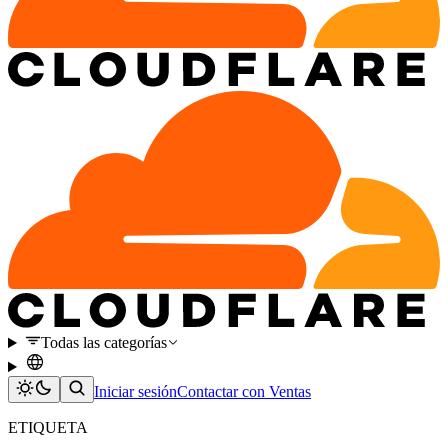
Todas las categorías
Iniciar sesión
Contactar con Ventas
ETIQUETA