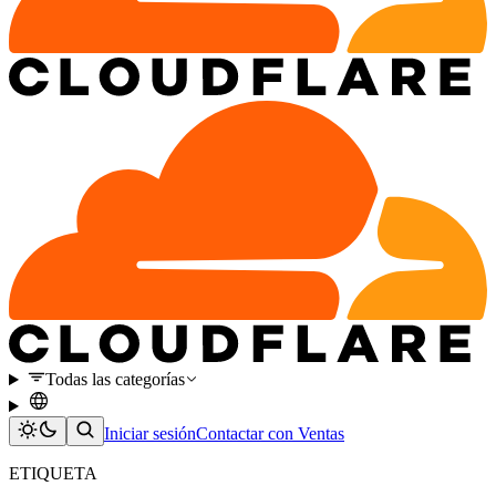
Todas las categorías
Iniciar sesión
Contactar con Ventas
ETIQUETA