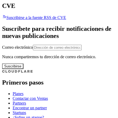
CVE
Suscribirse a la fuente RSS de CVE
Suscríbete para recibir notificaciones de
nuevas publicaciones
Correo electrónico
Nunca compartiremos tu dirección de correo electrónico.
Suscribirse
Primeros pasos
Planes
Contactar con Ventas
Partners
Encontrar un partner
Startups
¿Sufres un ataque?