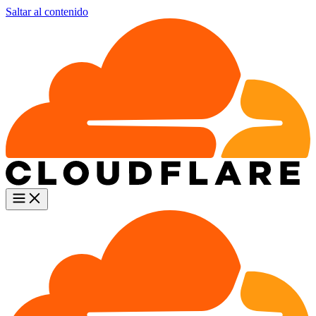
Saltar al contenido