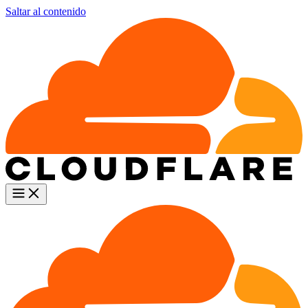
Saltar al contenido