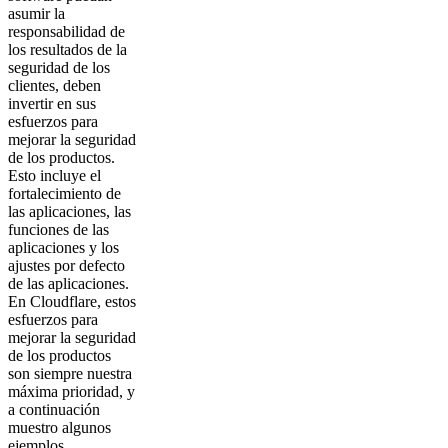
asumir la
responsabilidad de
los resultados de la
seguridad de los
clientes, deben
invertir en sus
esfuerzos para
mejorar la seguridad
de los productos.
Esto incluye el
fortalecimiento de
las aplicaciones, las
funciones de las
aplicaciones y los
ajustes por defecto
de las aplicaciones.
En Cloudflare, estos
esfuerzos para
mejorar la seguridad
de los productos
son siempre nuestra
máxima prioridad, y
a continuación
muestro algunos
ejemplos.