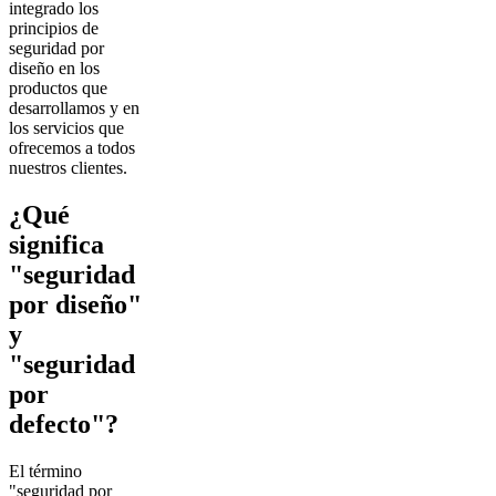
integrado los
principios de
seguridad por
diseño en los
productos que
desarrollamos y en
los servicios que
ofrecemos a todos
nuestros clientes.
¿Qué
significa
"seguridad
por diseño"
y
"seguridad
por
defecto"?
El término
"seguridad por