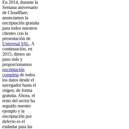
En 2014, durante la
Semana aniversario
de Cloudflare,
anunciamos la
encriptación gratuita
para todos nuestros
clientes con la
presentación de
Universal SSL
. A
continuación, en
2015, dimos un
paso más y
proporcionamos
encriptación
completa
de todos
los datos desde el
navegador hasta el
origen, de forma
gratuita. Ahora, el
resto del sector ha
seguido nuestro
ejemplo y la
encriptación por
defecto es el
estándar para las