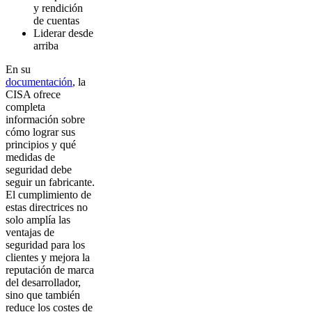
y rendición
de cuentas
Liderar desde
arriba
En su
documentación
, la
CISA ofrece
completa
información sobre
cómo lograr sus
principios y qué
medidas de
seguridad debe
seguir un fabricante.
El cumplimiento de
estas directrices no
solo amplía las
ventajas de
seguridad para los
clientes y mejora la
reputación de marca
del desarrollador,
sino que también
reduce los costes de