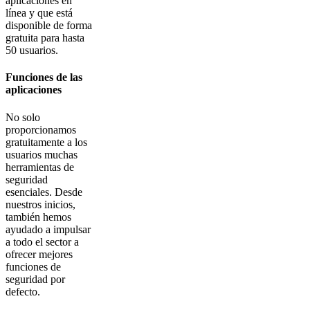
aplicaciones en
línea y que está
disponible de forma
gratuita para hasta
50 usuarios.
Funciones de las
aplicaciones
No solo
proporcionamos
gratuitamente a los
usuarios muchas
herramientas de
seguridad
esenciales. Desde
nuestros inicios,
también hemos
ayudado a impulsar
a todo el sector a
ofrecer mejores
funciones de
seguridad por
defecto.