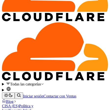
Todas las categorías
Iniciar sesión
Contactar con Ventas
Blog
CISA (ES)
Política y