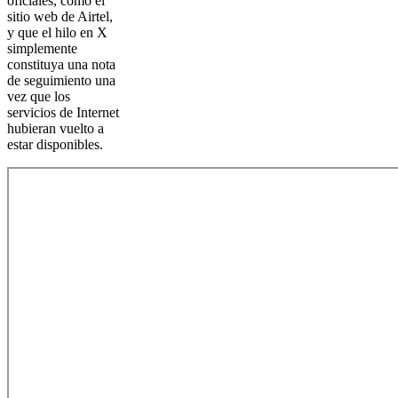
oficiales, como el
sitio web de Airtel,
y que el hilo en X
simplemente
constituya una nota
de seguimiento una
vez que los
servicios de Internet
hubieran vuelto a
estar disponibles.