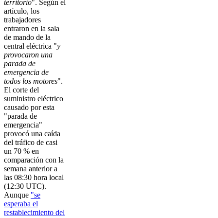
territorio
". Según el
artículo, los
trabajadores
entraron en la sala
de mando de la
central eléctrica "
y
provocaron una
parada de
emergencia de
todos los motores
".
El corte del
suministro eléctrico
causado por esta
"parada de
emergencia"
provocó una caída
del tráfico de casi
un 70 % en
comparación con la
semana anterior a
las 08:30 hora local
(12:30 UTC).
Aunque
"se
esperaba el
restablecimiento del