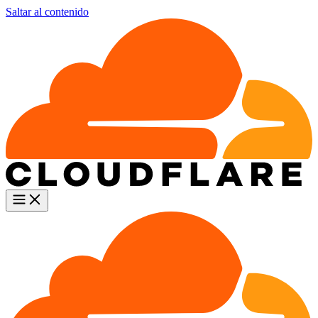
Saltar al contenido