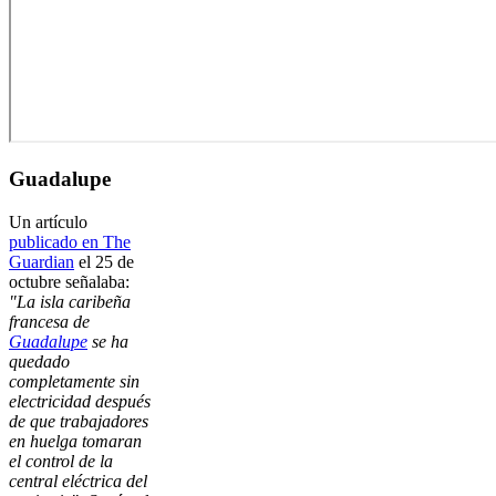
Guadalupe
Un artículo
publicado en The
Guardian
el 25 de
octubre señalaba:
"La isla caribeña
francesa de
Guadalupe
se ha
quedado
completamente sin
electricidad después
de que trabajadores
en huelga tomaran
el control de la
central eléctrica del