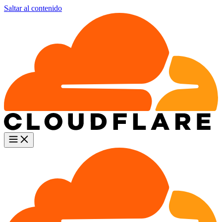
Saltar al contenido