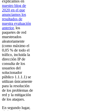
explicamos en
nuestro blog de
2020 en el que
anunciamos los
resultados de
nuestra evaluación
anterior
, los
paquetes de red
muestreados
aleatoriamente
(como máximo el
0,05 % de todo el
tráfico, incluida la
dirección IP de
consulta de los
usuarios del
solucionador
público 1.1.1.1) se
utilizan únicamente
para la resolución
de los problemas de
red y la mitigación
de los ataques.
En segundo lugar,