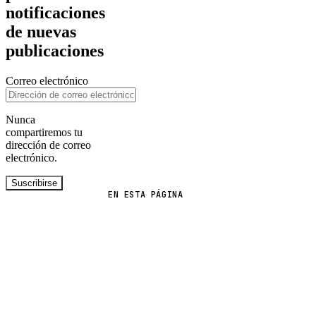
notificaciones
de nuevas
publicaciones
Correo electrónico
Nunca
compartiremos tu
dirección de correo
electrónico.
Suscribirse
EN ESTA PÁGINA