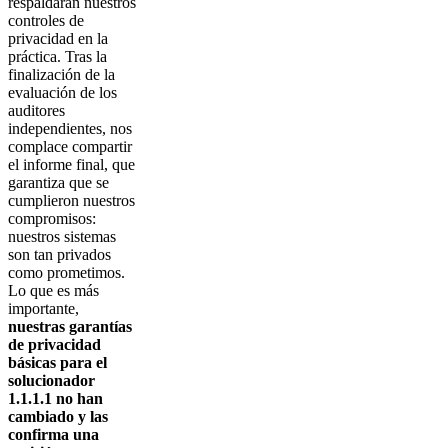
respaldaran nuestros
controles de
privacidad en la
práctica. Tras la
finalización de la
evaluación de los
auditores
independientes, nos
complace compartir
el informe final, que
garantiza que se
cumplieron nuestros
compromisos:
nuestros sistemas
son tan privados
como prometimos.
Lo que es más
importante,
nuestras garantías
de privacidad
básicas para el
solucionador
1.1.1.1 no han
cambiado y las
confirma una