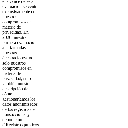
el alcance de esta
evaluación se centra
exclusivamente en
nuestros
compromisos en
materia de
privacidad. En
2020, nuestra
primera evaluación
analizó todas
nuestras
declaraciones, no
solo nuestros
compromisos en
materia de
privacidad, sino
también nuestra
descripción de
cómo
gestionaríamos los
datos anonimizados
de los registros de
transacciones y
depuración
("Registros públicos