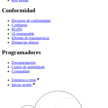
Red global
Conformidad
Recursos de conformidad
Confianza
RGPD
IA responsable
Informe de transparencia
Denunciar abusos
Programadores
Documentación
Centro de aprendizaje
Comunidad
Empieza a crear
Iniciar sesión