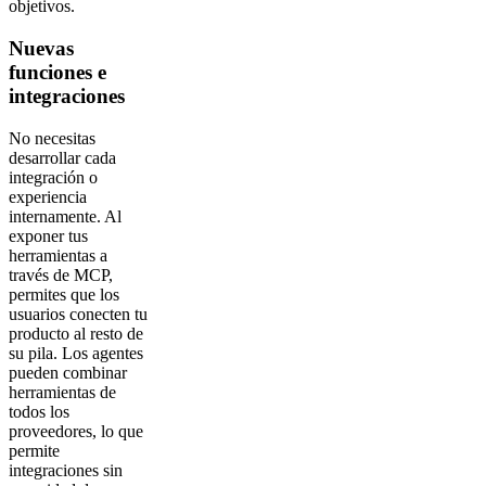
objetivos.
Nuevas
funciones e
integraciones
No necesitas
desarrollar cada
integración o
experiencia
internamente. Al
exponer tus
herramientas a
través de MCP,
permites que los
usuarios conecten tu
producto al resto de
su pila. Los agentes
pueden combinar
herramientas de
todos los
proveedores, lo que
permite
integraciones sin