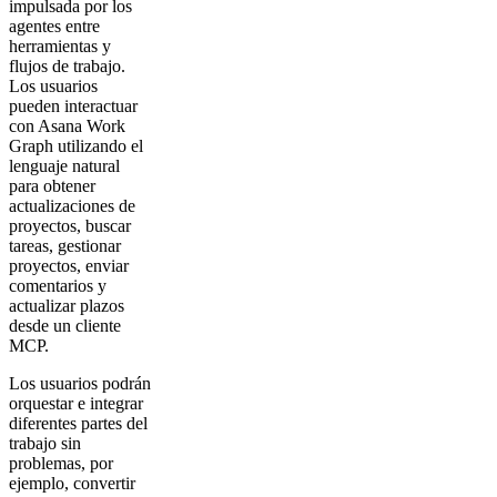
impulsada por los
agentes entre
herramientas y
flujos de trabajo.
Los usuarios
pueden interactuar
con Asana Work
Graph utilizando el
lenguaje natural
para obtener
actualizaciones de
proyectos, buscar
tareas, gestionar
proyectos, enviar
comentarios y
actualizar plazos
desde un cliente
MCP.
Los usuarios podrán
orquestar e integrar
diferentes partes del
trabajo sin
problemas, por
ejemplo, convertir