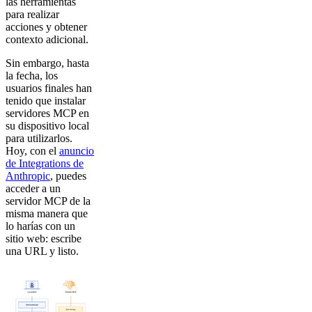
las herramientas
para realizar
acciones y obtener
contexto adicional.
Sin embargo, hasta
la fecha, los
usuarios finales han
tenido que instalar
servidores MCP en
su dispositivo local
para utilizarlos.
Hoy, con el
anuncio
de Integrations de
Anthropic
, puedes
acceder a un
servidor MCP de la
misma manera que
lo harías con un
sitio web: escribe
una URL y listo.