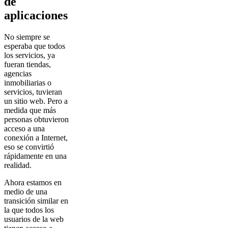
de
aplicaciones
No siempre se
esperaba que todos
los servicios, ya
fueran tiendas,
agencias
inmobiliarias o
servicios, tuvieran
un sitio web. Pero a
medida que más
personas obtuvieron
acceso a una
conexión a Internet,
eso se convirtió
rápidamente en una
realidad.
Ahora estamos en
medio de una
transición similar en
la que todos los
usuarios de la web