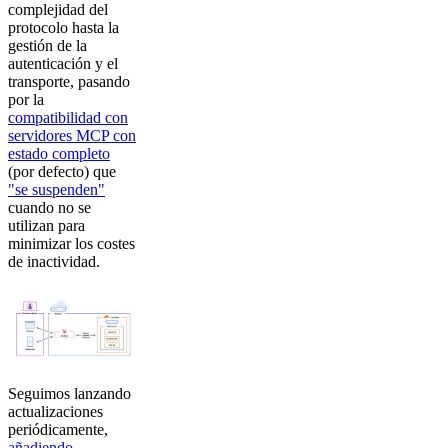
complejidad del
protocolo hasta la
gestión de la
autenticación y el
transporte, pasando
por la
compatibilidad con
servidores MCP con
estado completo
(por defecto) que
"se suspenden"
cuando no se
utilizan para
minimizar los costes
de inactividad.
Seguimos lanzando
actualizaciones
periódicamente,
añadiendo