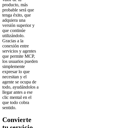
producto, más
probable será que
tenga éxito, que
adquiera una
versión superior y
que continúe
utilizándolo.
Gracias a la
conexión entre
servicios y agentes
que permite MCP,
los usuarios pueden
simplemente
expresar lo que
necesitan y el
agente se ocupa de
todo, ayudándolos a
llegar antes a ese
clic mental en el
que todo cobra
sentido.
Convierte
tu servicio