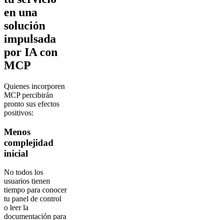
en una
solución
impulsada
por IA con
MCP
Quienes incorporen
MCP percibirán
pronto sus efectos
positivos:
Menos
complejidad
inicial
No todos los
usuarios tienen
tiempo para conocer
tu panel de control
o leer la
documentación para