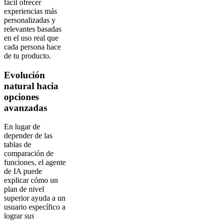
fácil ofrecer
experiencias más
personalizadas y
relevantes basadas
en el uso real que
cada persona hace
de tu producto.
Evolución
natural hacia
opciones
avanzadas
En lugar de
depender de las
tablas de
comparación de
funciones, el agente
de IA puede
explicar cómo un
plan de nivel
superior ayuda a un
usuario específico a
lograr
sus