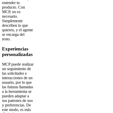
entender tu
producto. Con
MCP, no es
necesario.
Simplemente
describen lo que
quieren, y el agente
se encarga del
resto.
Experiencias
personalizadas
MCP puede realizar
un seguimiento de
las solicitudes e
interacciones de un
usuario, por lo que
las futuras llamadas
a la herramienta se
pueden adaptar a
sus patrones de uso
y preferencias. De
este modo, es más