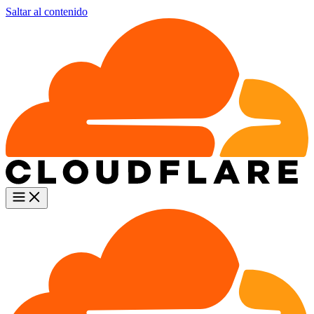
Saltar al contenido