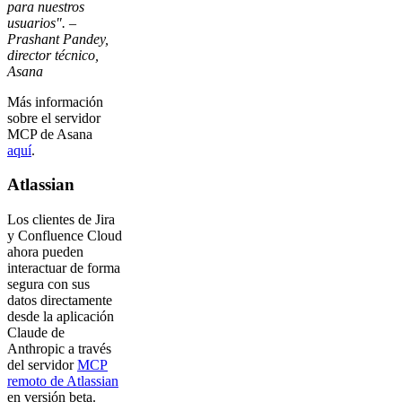
para nuestros
usuarios". –
Prashant Pandey,
director técnico,
Asana
Más información
sobre el servidor
MCP de Asana
aquí
.
Atlassian
Los clientes de Jira
y Confluence Cloud
ahora pueden
interactuar de forma
segura con sus
datos directamente
desde la aplicación
Claude de
Anthropic a través
del servidor
MCP
remoto de Atlassian
en versión beta.