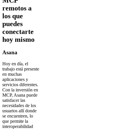
MCP
remotos a
los que
puedes
conectarte
hoy mismo
Asana
Hoy en día, el
trabajo está presente
en muchas
aplicaciones y
servicios diferentes.
Con la inversión en
MCP, Asana puede
satisfacer las
necesidades de los
usuarios allí donde
se encuentren, lo
que permite la
interoperabilidad