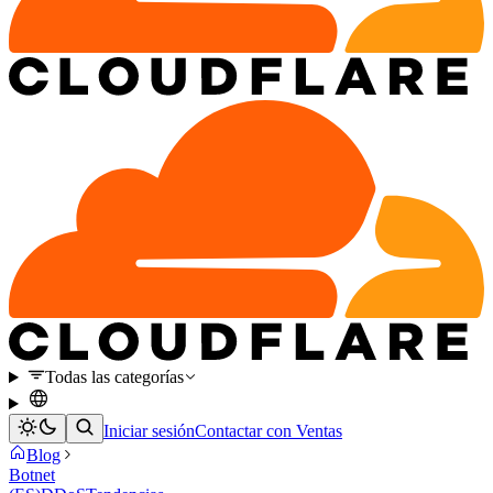
Todas las categorías
Iniciar sesión
Contactar con Ventas
Blog
Botnet