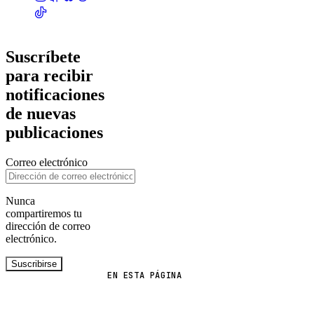
Suscríbete
para recibir
notificaciones
de nuevas
publicaciones
Correo electrónico
Nunca
compartiremos tu
dirección de correo
electrónico.
Suscribirse
EN ESTA PÁGINA