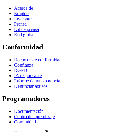
Acerca de
Empleo
Inversores
Prensa
Kit de prensa
Red global
Conformidad
Recursos de conformidad
Confianza
RGPD
IA responsable
Informe de transparencia
Denunciar abusos
Programadores
Documentación
Centro de aprendizaje
Comunidad