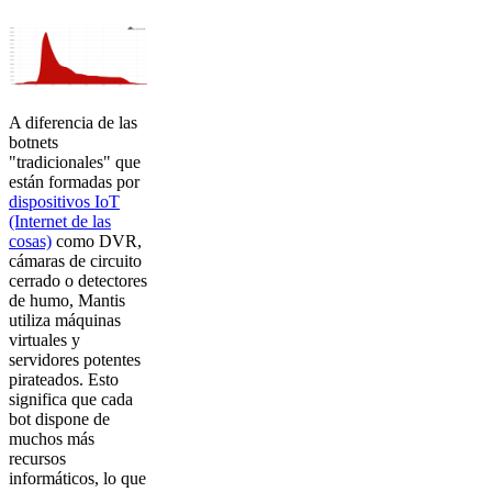
A diferencia de las
botnets
"tradicionales" que
están formadas por
dispositivos IoT
(Internet de las
cosas)
como DVR,
cámaras de circuito
cerrado o detectores
de humo, Mantis
utiliza máquinas
virtuales y
servidores potentes
pirateados. Esto
significa que cada
bot dispone de
muchos más
recursos
informáticos, lo que