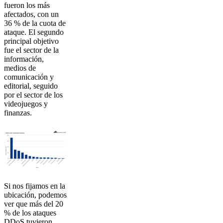
fueron los más
afectados, con un
36 % de la cuota de
ataque. El segundo
principal objetivo
fue el sector de la
información,
medios de
comunicación y
editorial, seguido
por el sector de los
videojuegos y
finanzas.
Si nos fijamos en la
ubicación, podemos
ver que más del 20
% de los ataques
DDoS tuvieron