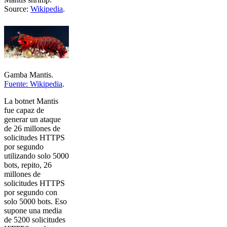
Source:
Wikipedia
.
Gamba Mantis.
Fuente: Wikipedia
.
La botnet Mantis
fue capaz de
generar un ataque
de 26 millones de
solicitudes HTTPS
por segundo
utilizando solo 5000
bots, repito, 26
millones de
solicitudes HTTPS
por segundo con
solo 5000 bots. Eso
supone una media
de 5200 solicitudes