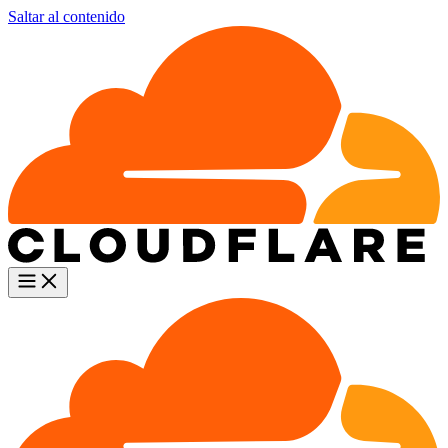
Saltar al contenido