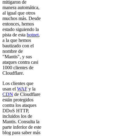
mitigaron de
manera automática,
al igual que otros
muchos más. Desde
entonces, hemos
estado siguiendo la
pista de esta
botnet
,
a la que hemos
bautizado con el
nombre de
"Mantis", y sus
ataques contra casi
1000 clientes de
Cloudflare.
Los clientes que
usan el
WAF
y la
CDN
de Cloudflare
están protegidos
contra los ataques
DDoS HTTP,
incluidos los de
Mantis. Consulta la
parte inferior de este
blog para saber más