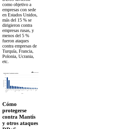
como objetivo a
empresas con sede
en Estados Unidos,
más del 15 % se
dirigieron contra
empresas rusas, y
menos del 5 %
fueron ataques
contra empresas de
Turquía, Francia,
Polonia, Ucrania,
etc.
Cómo
protegerse
contra Mantis
y otros ataques