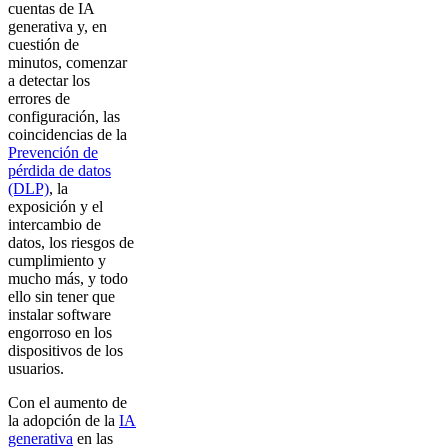
cuentas de IA
generativa y, en
cuestión de
minutos, comenzar
a detectar los
errores de
configuración, las
coincidencias de la
Prevención de
pérdida de datos
(DLP)
, la
exposición y el
intercambio de
datos, los riesgos de
cumplimiento y
mucho más, y todo
ello sin tener que
instalar software
engorroso en los
dispositivos de los
usuarios.
Con el aumento de
la adopción de la
IA
generativa
en las