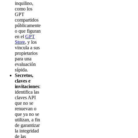
inquilino,
como los
GPT
compartidos
públicamente
o que figuran
en el
GPT
Store
, y los
vincula a sus
propietarios
para una
evaluación
rápida.
Secretos,
claves e
invitaciones
:
identifica las
claves API
que no se
renuevan o
que ya no se
utilizan, a fin
de garantizar
la integridad
de las