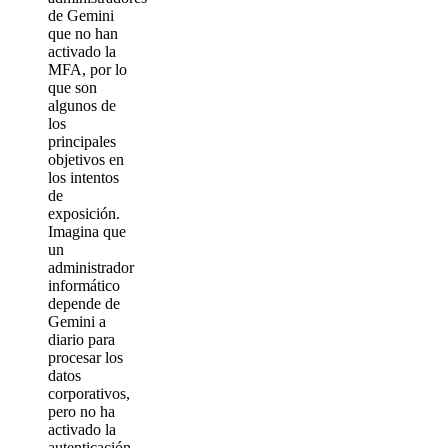
de Gemini
que no han
activado la
MFA, por lo
que son
algunos de
los
principales
objetivos en
los intentos
de
exposición.
Imagina que
un
administrador
informático
depende de
Gemini a
diario para
procesar los
datos
corporativos,
pero no ha
activado la
autenticación