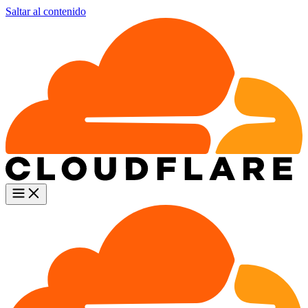
Saltar al contenido