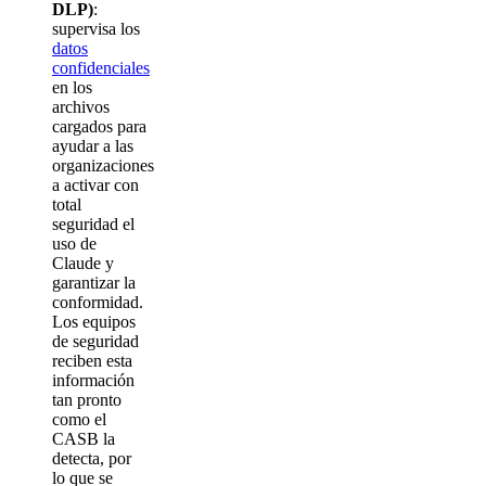
DLP)
:
supervisa los
datos
confidenciales
en los
archivos
cargados para
ayudar a las
organizaciones
a activar con
total
seguridad el
uso de
Claude y
garantizar la
conformidad.
Los equipos
de seguridad
reciben esta
información
tan pronto
como el
CASB la
detecta, por
lo que se