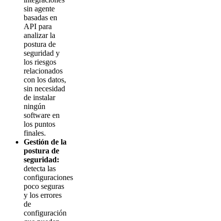
sin agente
basadas en
API para
analizar la
postura de
seguridad y
los riesgos
relacionados
con los datos,
sin necesidad
de instalar
ningún
software en
los puntos
finales.
Gestión de la
postura de
seguridad:
detecta las
configuraciones
poco seguras
y los errores
de
configuración