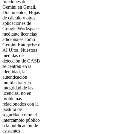
funciones de
Gemini en Gmail,
Documentos, Hojas
de cálculo y otras
aplicaciones de
Google Workspace
mediante licencias
adicionales como
Gemini Enterprise o
AI Ultra. Nuestras
medidas de
detección de CASB
se centran en la
identidad, la
autenticación
multifactor y la
integridad de las
licencias, no en
problemas
relacionados con la
postura de
seguridad como el
intercambio público
o la publicación de
asistentes