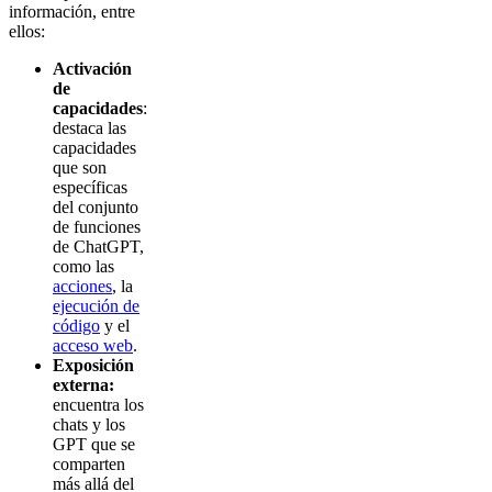
información, entre
ellos:
Activación
de
capacidades
:
destaca las
capacidades
que son
específicas
del conjunto
de funciones
de ChatGPT,
como las
acciones
, la
ejecución de
código
y el
acceso web
.
Exposición
externa:
encuentra los
chats y los
GPT que se
comparten
más allá del