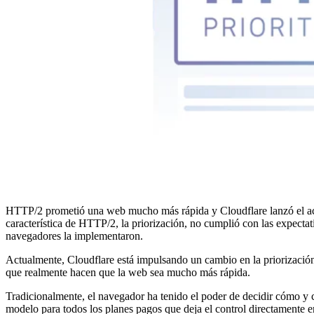
HTTP/2 prometió una web mucho más rápida y Cloudflare lanzó el ac
característica de HTTP/2, la priorización, no cumplió con las expect
navegadores la implementaron.
Actualmente, Cloudflare está impulsando un cambio en la priorización 
que realmente hacen que la web sea mucho más rápida.
Tradicionalmente, el navegador ha tenido el poder de decidir cómo y
modelo para todos los planes pagos que deja el control directamente 