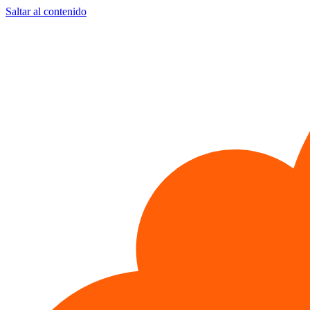
Saltar al contenido