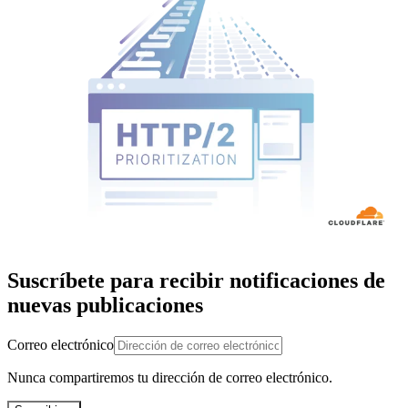
Suscríbete para recibir notificaciones de
nuevas publicaciones
Correo electrónico
Nunca compartiremos tu dirección de correo electrónico.