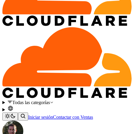
Todas las categorías
Iniciar sesión
Contactar con Ventas