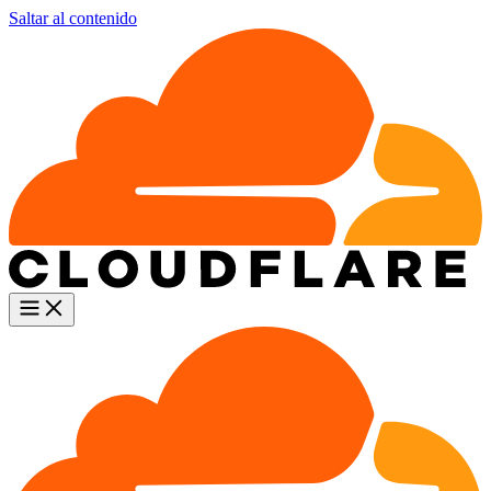
Saltar al contenido