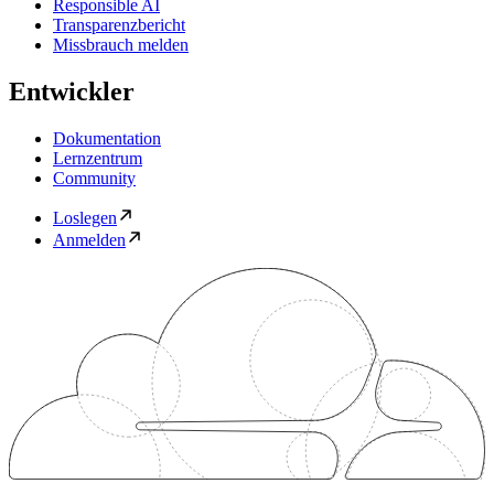
Responsible AI
Transparenzbericht
Missbrauch melden
Entwickler
Dokumentation
Lernzentrum
Community
Loslegen
Anmelden