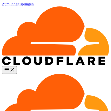
Zum Inhalt springen