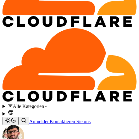
Alle Kategorien
Anmelden
Kontaktieren Sie uns