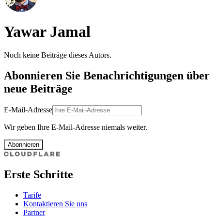
Yawar Jamal
Noch keine Beiträge dieses Autors.
Abonnieren Sie Benachrichtigungen über
neue Beiträge
E-Mail-Adresse
Wir geben Ihre E-Mail-Adresse niemals weiter.
Abonnieren
Erste Schritte
Tarife
Kontaktieren Sie uns
Partner