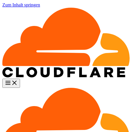
Zum Inhalt springen