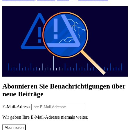
Abonnieren Sie Benachrichtigungen über
neue Beiträge
E-Mail-Adresse
Wir geben Ihre E-Mail-Adresse niemals weiter.
Abonnieren