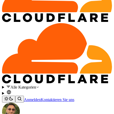
Alle Kategorien
Anmelden
Kontaktieren Sie uns