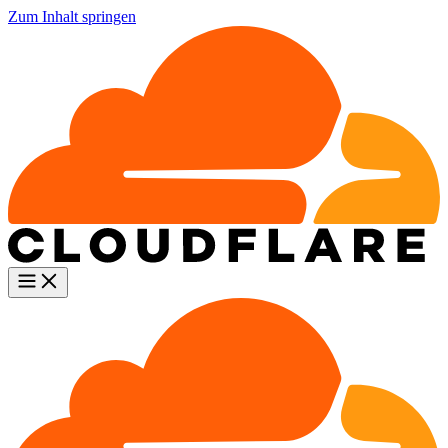
Zum Inhalt springen