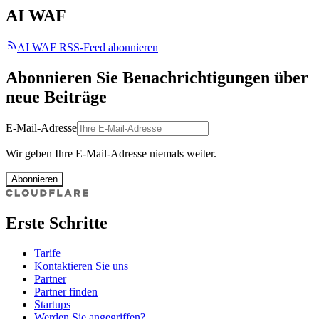
AI WAF
AI WAF RSS-Feed abonnieren
Abonnieren Sie Benachrichtigungen über
neue Beiträge
E-Mail-Adresse
Wir geben Ihre E-Mail-Adresse niemals weiter.
Abonnieren
Erste Schritte
Tarife
Kontaktieren Sie uns
Partner
Partner finden
Startups
Werden Sie angegriffen?