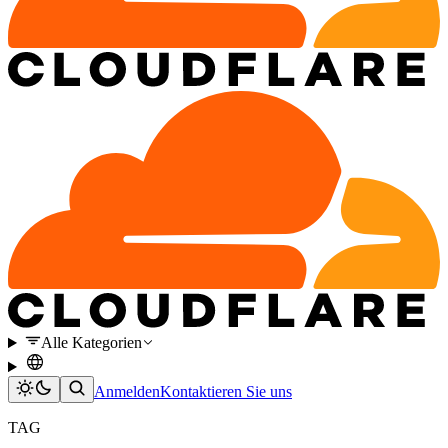
Alle Kategorien
Anmelden
Kontaktieren Sie uns
TAG