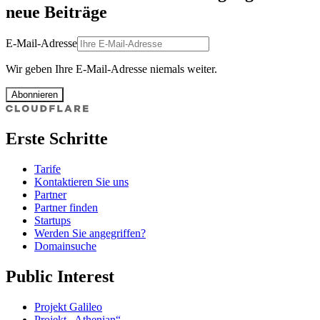
neue Beiträge
E-Mail-Adresse
Wir geben Ihre E-Mail-Adresse niemals weiter.
Abonnieren
Erste Schritte
Tarife
Kontaktieren Sie uns
Partner
Partner finden
Startups
Werden Sie angegriffen?
Domainsuche
Public Interest
Projekt Galileo
Projekt „Athenian“