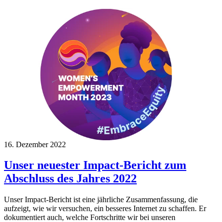
16. Dezember 2022
Unser neuester Impact-Bericht zum
Abschluss des Jahres 2022
Unser Impact-Bericht ist eine jährliche Zusammenfassung, die
aufzeigt, wie wir versuchen, ein besseres Internet zu schaffen. Er
dokumentiert auch, welche Fortschritte wir bei unseren