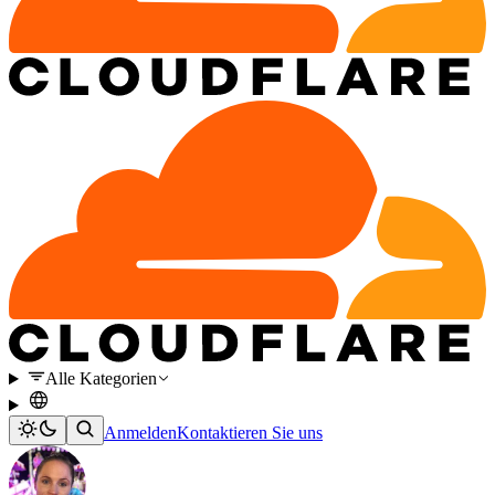
Alle Kategorien
Anmelden
Kontaktieren Sie uns