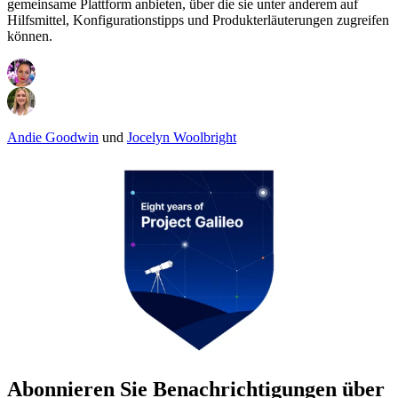
gemeinsame Plattform anbieten, über die sie unter anderem auf
Hilfsmittel, Konfigurationstipps und Produkterläuterungen zugreifen
können.
Andie Goodwin
und
Jocelyn Woolbright
Abonnieren Sie Benachrichtigungen über