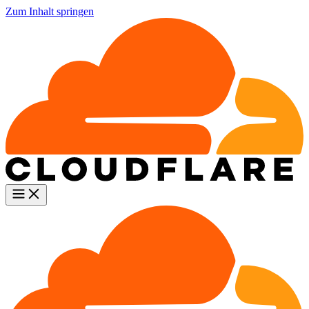
Zum Inhalt springen