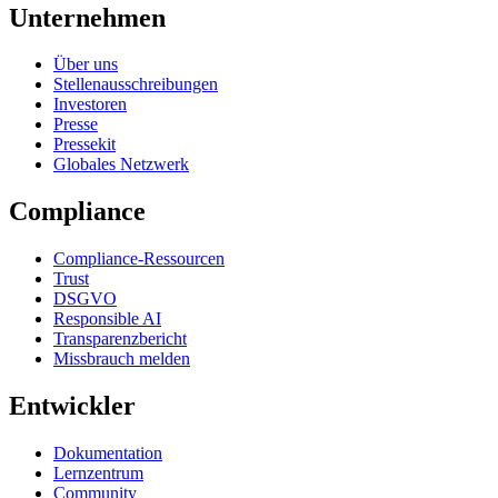
Unternehmen
Über uns
Stellenausschreibungen
Investoren
Presse
Pressekit
Globales Netzwerk
Compliance
Compliance-Ressourcen
Trust
DSGVO
Responsible AI
Transparenzbericht
Missbrauch melden
Entwickler
Dokumentation
Lernzentrum
Community