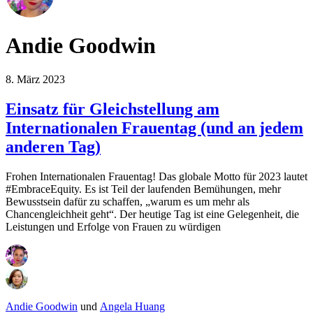
Andie Goodwin
8. März 2023
Einsatz für Gleichstellung am
Internationalen Frauentag (und an jedem
anderen Tag)
Frohen Internationalen Frauentag! Das globale Motto für 2023 lautet
#EmbraceEquity. Es ist Teil der laufenden Bemühungen, mehr
Bewusstsein dafür zu schaffen, „warum es um mehr als
Chancengleichheit geht“. Der heutige Tag ist eine Gelegenheit, die
Leistungen und Erfolge von Frauen zu würdigen
Andie Goodwin
und
Angela Huang