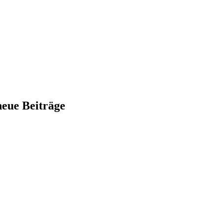
neue Beiträge