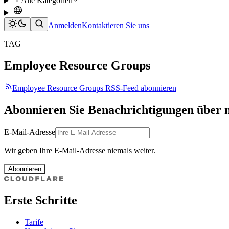
Alle Kategorien
Anmelden
Kontaktieren Sie uns
TAG
Employee Resource Groups
Employee Resource Groups RSS-Feed abonnieren
Abonnieren Sie Benachrichtigungen über 
E-Mail-Adresse
Wir geben Ihre E-Mail-Adresse niemals weiter.
Abonnieren
Erste Schritte
Tarife