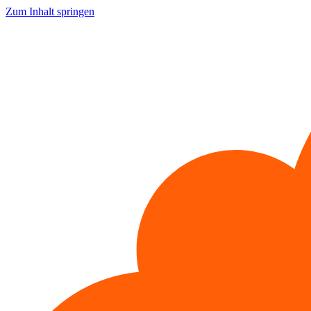
Zum Inhalt springen