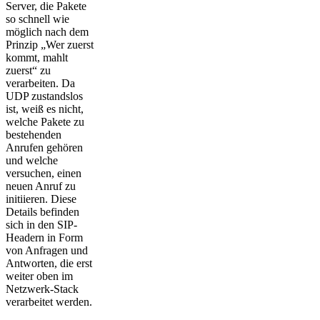
Server, die Pakete
so schnell wie
möglich nach dem
Prinzip „Wer zuerst
kommt, mahlt
zuerst“ zu
verarbeiten. Da
UDP zustandslos
ist, weiß es nicht,
welche Pakete zu
bestehenden
Anrufen gehören
und welche
versuchen, einen
neuen Anruf zu
initiieren. Diese
Details befinden
sich in den SIP-
Headern in Form
von Anfragen und
Antworten, die erst
weiter oben im
Netzwerk-Stack
verarbeitet werden.