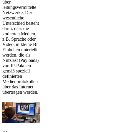
über
leitungsvermittelte
Netzwerke. Der
wesentliche
Unterschied besteht
darin, dass die
kodierten Medien,
z.B. Sprache oder
Video, in kleine Bit-
Einheiten unterteilt
werden, die als
Nutzlast (Payloads)
von IP-Paketen
gemäß speziell
definierten
Medienprotokollen
über das Internet
übertragen werden.