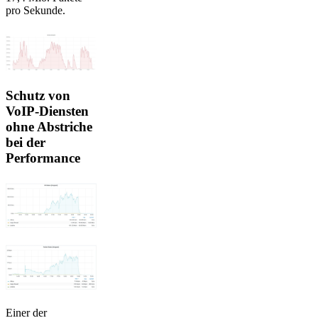
pro Sekunde.
Schutz von
VoIP-Diensten
ohne Abstriche
bei der
Performance
Einer der