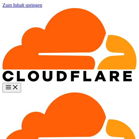
Zum Inhalt springen