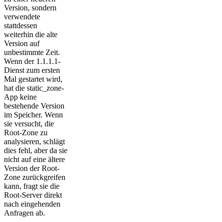
Version, sondern
verwendete
stattdessen
weiterhin die alte
Version auf
unbestimmte Zeit.
Wenn der 1.1.1.1-
Dienst zum ersten
Mal gestartet wird,
hat die static_zone-
App keine
bestehende Version
im Speicher. Wenn
sie versucht, die
Root-Zone zu
analysieren, schlägt
dies fehl, aber da sie
nicht auf eine ältere
Version der Root-
Zone zurückgreifen
kann, fragt sie die
Root-Server direkt
nach eingehenden
Anfragen ab.