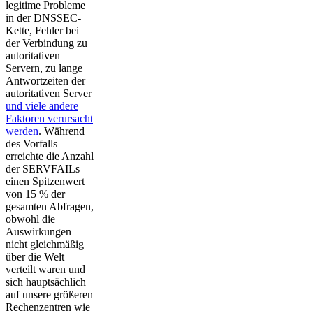
legitime Probleme
in der DNSSEC-
Kette, Fehler bei
der Verbindung zu
autoritativen
Servern, zu lange
Antwortzeiten der
autoritativen Server
und viele andere
Faktoren verursacht
werden
. Während
des Vorfalls
erreichte die Anzahl
der SERVFAILs
einen Spitzenwert
von 15 % der
gesamten Abfragen,
obwohl die
Auswirkungen
nicht gleichmäßig
über die Welt
verteilt waren und
sich hauptsächlich
auf unsere größeren
Rechenzentren wie