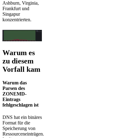
Ashburn, Virginia,
Frankfurt und
Singapur
konzentrierten.
Warum es
zu diesem
Vorfall kam
Warum das
Parsen des
ZONEMD-
Eintrags
fehlgeschlagen ist
DNS hat ein binäres
Format für die
Speicherung von
Ressourceneinträgen.