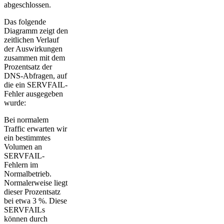
abgeschlossen.
Das folgende
Diagramm zeigt den
zeitlichen Verlauf
der Auswirkungen
zusammen mit dem
Prozentsatz der
DNS-Abfragen, auf
die ein SERVFAIL-
Fehler ausgegeben
wurde:
Bei normalem
Traffic erwarten wir
ein bestimmtes
Volumen an
SERVFAIL-
Fehlern im
Normalbetrieb.
Normalerweise liegt
dieser Prozentsatz
bei etwa 3 %. Diese
SERVFAILs
können durch