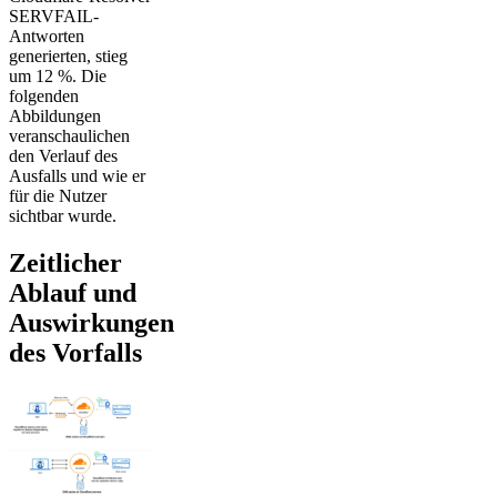
SERVFAIL-
Antworten
generierten, stieg
um 12 %. Die
folgenden
Abbildungen
veranschaulichen
den Verlauf des
Ausfalls und wie er
für die Nutzer
sichtbar wurde.
Zeitlicher
Ablauf und
Auswirkungen
des Vorfalls