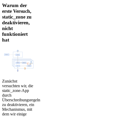
Warum der
erste Versuch,
static_zone zu
deaktivieren,
nicht
funktioniert
hat
Zunächst
versuchten wir, die
static_zone-App
durch
Überschreibungsregeln
zu deaktivieren, ein
Mechanismus, mit
dem wir einige