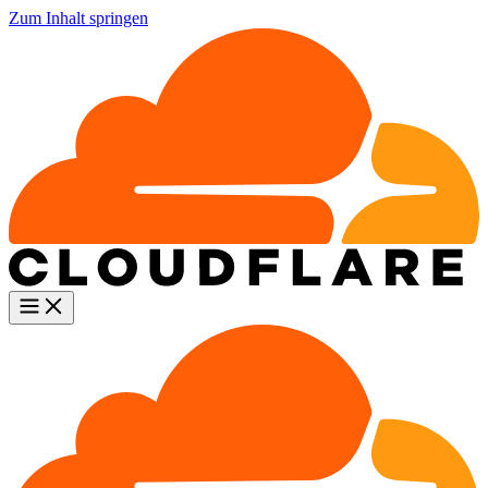
Zum Inhalt springen