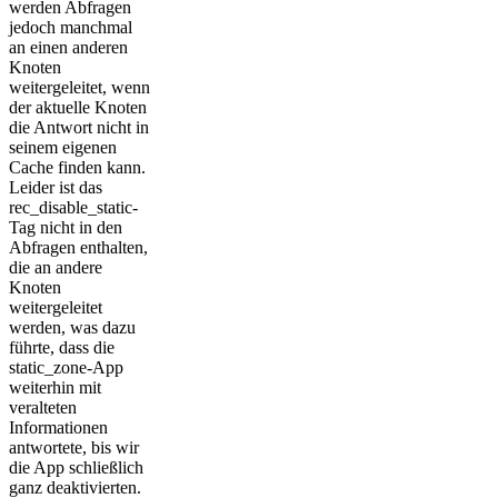
werden Abfragen
jedoch manchmal
an einen anderen
Knoten
weitergeleitet, wenn
der aktuelle Knoten
die Antwort nicht in
seinem eigenen
Cache finden kann.
Leider ist das
rec_disable_static-
Tag nicht in den
Abfragen enthalten,
die an andere
Knoten
weitergeleitet
werden, was dazu
führte, dass die
static_zone-App
weiterhin mit
veralteten
Informationen
antwortete, bis wir
die App schließlich
ganz deaktivierten.