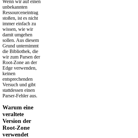
Wenn wir auf einen
unbekannten
Ressourceneintrag
stoßen, ist es nicht
immer einfach zu
wissen, wie wir
damit umgehen
sollen. Aus diesem
Grund unternimmt
die Bibliothek, die
wir zum Parsen der
Root-Zone an der
Edge verwenden,
keinen
entsprechenden
Versuch und gibt
stattdessen einen
Parser-Fehler aus.
Warum eine
veraltete
Version der
Root-Zone
verwendet