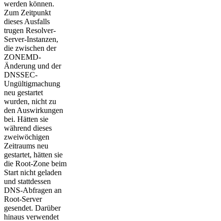
werden können.
Zum Zeitpunkt
dieses Ausfalls
trugen Resolver-
Server-Instanzen,
die zwischen der
ZONEMD-
Änderung und der
DNSSEC-
Ungültigmachung
neu gestartet
wurden, nicht zu
den Auswirkungen
bei. Hätten sie
während dieses
zweiwöchigen
Zeitraums neu
gestartet, hätten sie
die Root-Zone beim
Start nicht geladen
und stattdessen
DNS-Abfragen an
Root-Server
gesendet. Darüber
hinaus verwendet