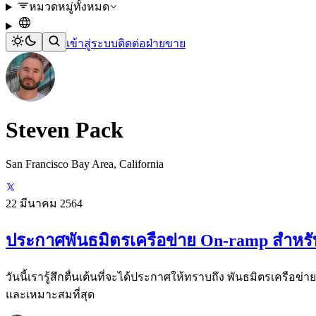
หมวดหมู่ทั้งหมด
เข้าสู่ระบบ
ติดต่อฝ่ายขาย
Steven Pack
San Francisco Bay Area, California
22 มีนาคม 2564
ประกาศพันธมิตรเครือข่าย On-ramp สำหรั
วันนี้เรารู้สึกตื่นเต้นที่จะได้ประกาศให้ทราบถึง พันธมิตรเครือข
และเหมาะสมที่สุด