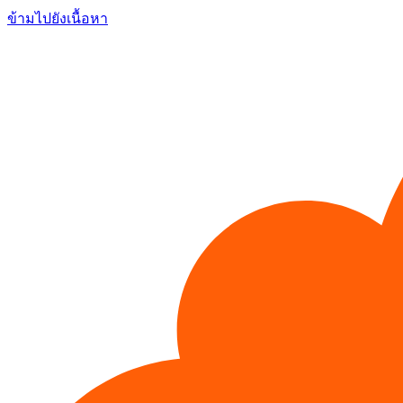
ข้ามไปยังเนื้อหา