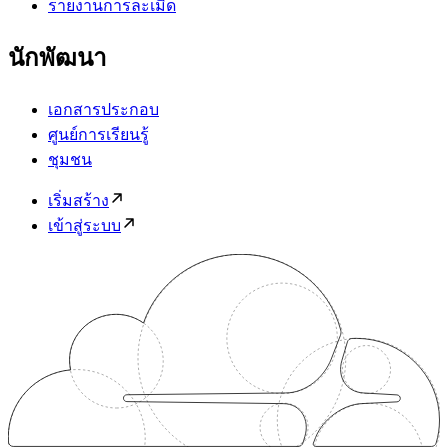
รายงานการละเมิด
นักพัฒนา
เอกสารประกอบ
ศูนย์การเรียนรู้
ชุมชน
เริ่มสร้าง
เข้าสู่ระบบ