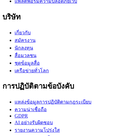
แพลตฟอร์มความปลอดภัยเว็บ
บริษัท
เกี่ยวกับ
สมัครงาน
นักลงทุน
สื่อมวลชน
ชุดข้อมูลสื่อ
เครือข่ายทั่วโลก
การปฏิบัติตามข้อบังคับ
แหล่งข้อมูลการปฏิบัติตามกฎระเบียบ
ความน่าเชื่อถือ
GDPR
AI อย่างรับผิดชอบ
รายงานความโปร่งใส