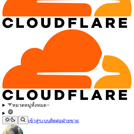
หมวดหมู่ทั้งหมด
เข้าสู่ระบบ
ติดต่อฝ่ายขาย