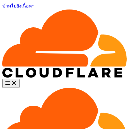
ข้ามไปยังเนื้อหา