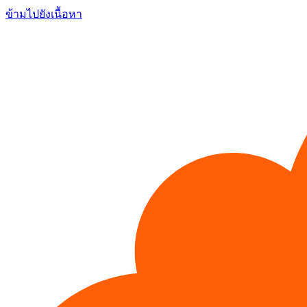
ข้ามไปยังเนื้อหา