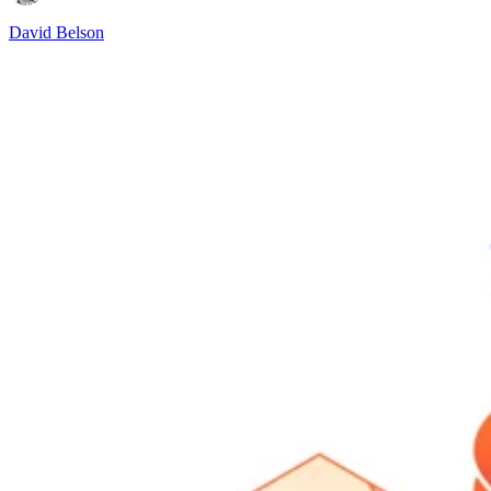
David Belson