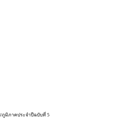
ภูมิภาคประจำปีฉบับที่ 5