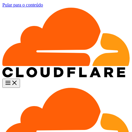
Pular para o conteúdo