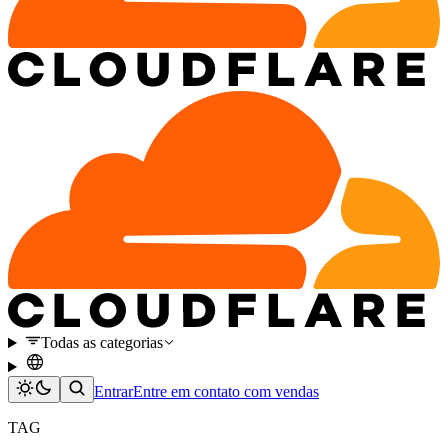
Todas as categorias
Entrar
Entre em contato com vendas
TAG