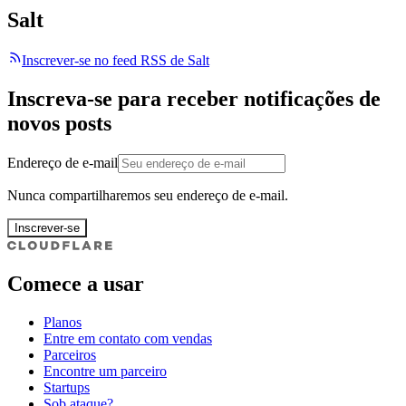
Salt
Inscrever-se no feed RSS de Salt
Inscreva-se para receber notificações de
novos posts
Endereço de e-mail
Nunca compartilharemos seu endereço de e-mail.
Inscrever-se
Comece a usar
Planos
Entre em contato com vendas
Parceiros
Encontre um parceiro
Startups
Sob ataque?