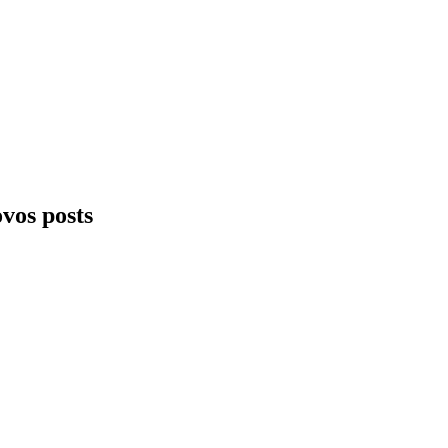
ovos posts