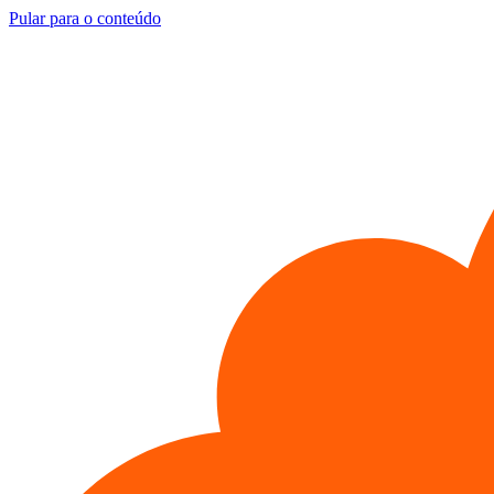
Pular para o conteúdo