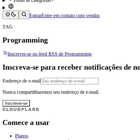
Todas as categorias
Entrar
Entre em contato com vendas
TAG
Programming
Inscrever-se no feed RSS de Programming
Inscreva-se para receber notificações de n
Endereço de e-mail
Nunca compartilharemos seu endereço de e-mail.
Inscrever-se
Comece a usar
Planos