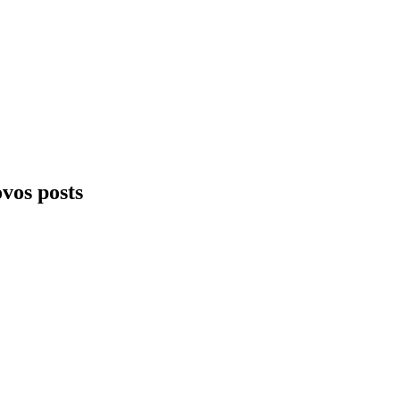
ovos posts