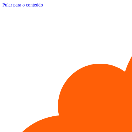
Pular para o conteúdo