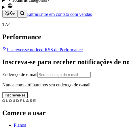
Todas as categorias
Entrar
Entre em contato com vendas
TAG
Performance
Inscrever-se no feed RSS de Performance
Inscreva-se para receber notificações de n
Endereço de e-mail
Nunca compartilharemos seu endereço de e-mail.
Inscrever-se
Comece a usar
Planos