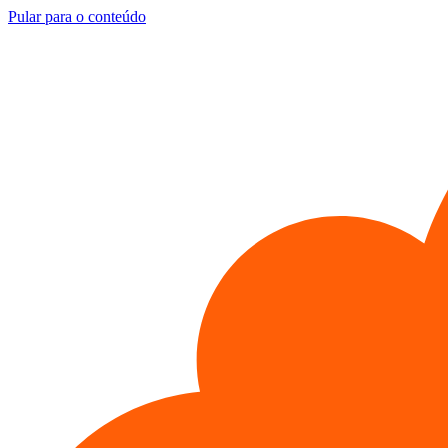
Pular para o conteúdo