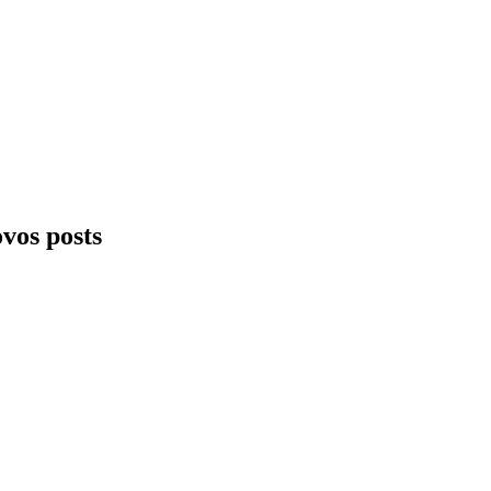
ovos posts