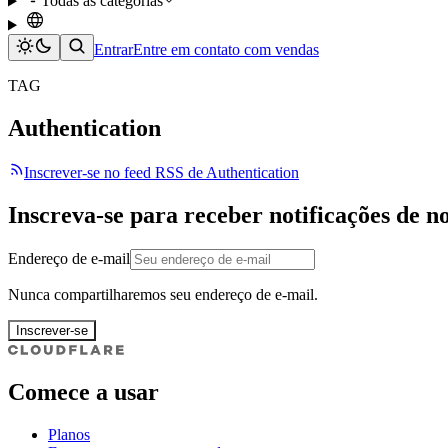
Todas as categorias
Entrar
Entre em contato com vendas
TAG
Authentication
Inscrever-se no feed RSS de Authentication
Inscreva-se para receber notificações de n
Endereço de e-mail
Nunca compartilharemos seu endereço de e-mail.
Inscrever-se
Comece a usar
Planos