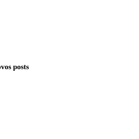
ovos posts