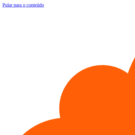
Pular para o conteúdo