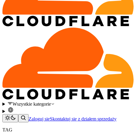
Wszystkie kategorie
Zaloguj się
Skontaktuj się z działem sprzedaży
TAG