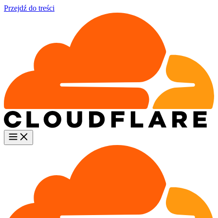
Przejdź do treści