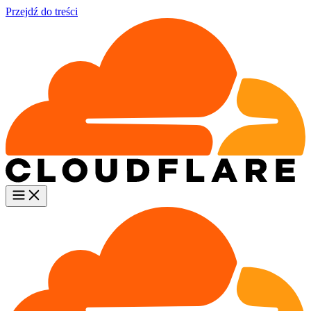
Przejdź do treści