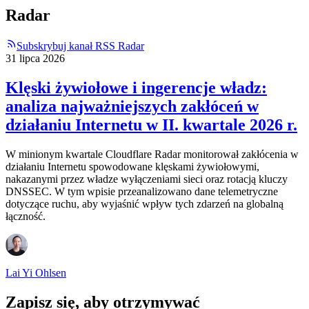
Radar
Subskrybuj kanał RSS Radar
31 lipca 2026
Klęski żywiołowe i ingerencje władz:
analiza najważniejszych zakłóceń w
działaniu Internetu w II. kwartale 2026 r.
W minionym kwartale Cloudflare Radar monitorował zakłócenia w
działaniu Internetu spowodowane klęskami żywiołowymi,
nakazanymi przez władze wyłączeniami sieci oraz rotacją kluczy
DNSSEC. W tym wpisie przeanalizowano dane telemetryczne
dotyczące ruchu, aby wyjaśnić wpływ tych zdarzeń na globalną
łączność.
Lai Yi Ohlsen
Zapisz się, aby otrzymywać