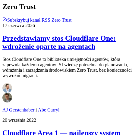
Zero Trust
Subskrybuj kanał RSS Zero Trust
17 czerwca 2026
Przedstawiamy stos Cloudflare One:
wdrożenie oparte na agentach
Stos Cloudflare One to biblioteka umiejętności agentów, która
zapewnia każdemu agentowi SI wiedzę potrzebną do planowania,
wdrażania i zarządzania środowiskiem Zero Trust, bez konieczności
wywołań migracji.
AJ Gerstenhaber
i
Abe Carryl
20 września 2022
Cloudflare Area 1 — najlepszy system