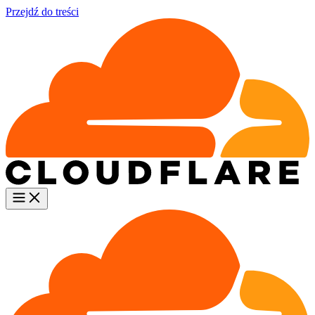
Przejdź do treści