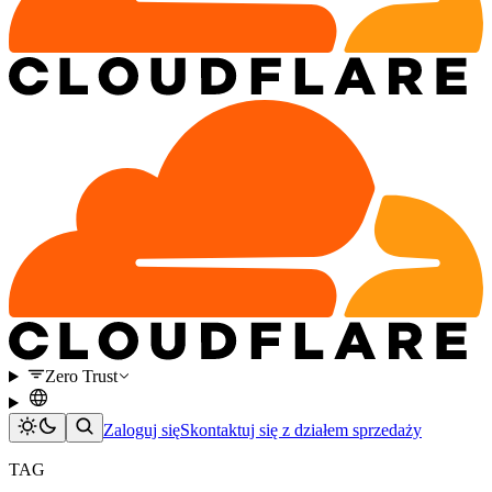
Zero Trust
Zaloguj się
Skontaktuj się z działem sprzedaży
TAG