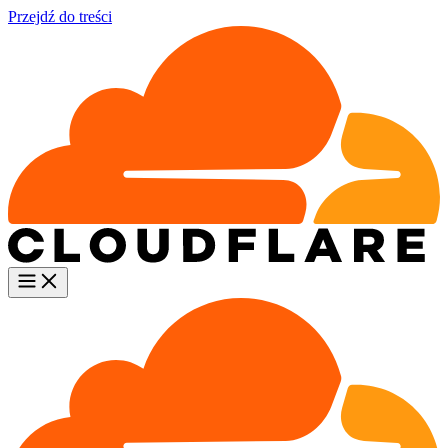
Przejdź do treści