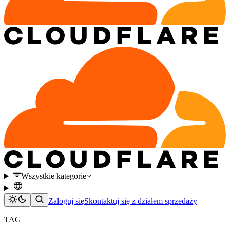
Wszystkie kategorie
Zaloguj się
Skontaktuj się z działem sprzedaży
TAG