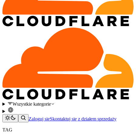
Wszystkie kategorie
Zaloguj się
Skontaktuj się z działem sprzedaży
TAG