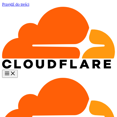
Przejdź do treści