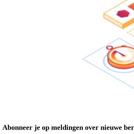
Abonneer je op meldingen over nieuwe ber