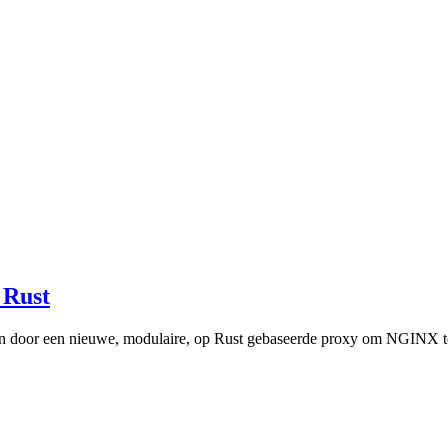
 Rust
en door een nieuwe, modulaire, op Rust gebaseerde proxy om NGINX t