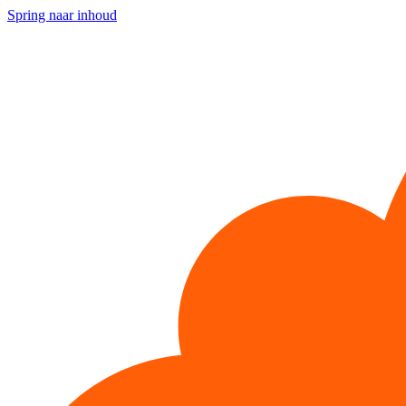
Spring naar inhoud