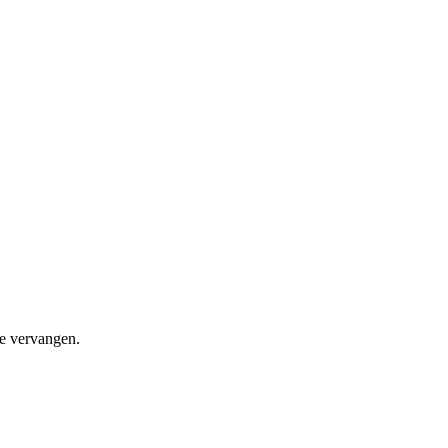
e vervangen.