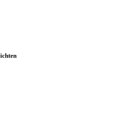
ichten