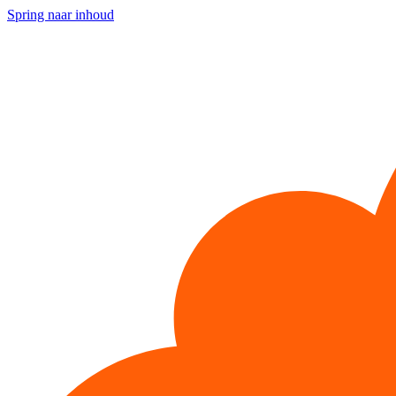
Spring naar inhoud