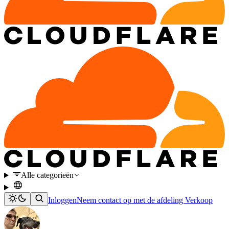
Alle categorieën
Inloggen
Neem contact op met de afdeling Verkoop