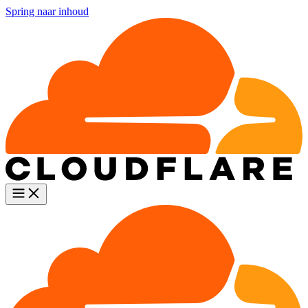
Spring naar inhoud