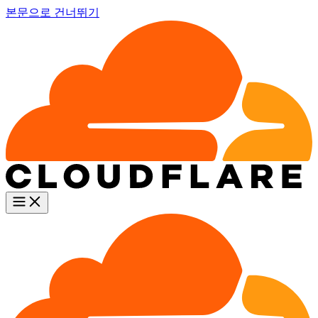
본문으로 건너뛰기