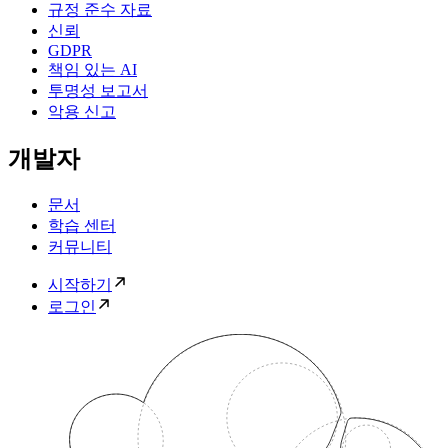
규정 준수 자료
신뢰
GDPR
책임 있는 AI
투명성 보고서
악용 신고
개발자
문서
학습 센터
커뮤니티
시작하기
로그인