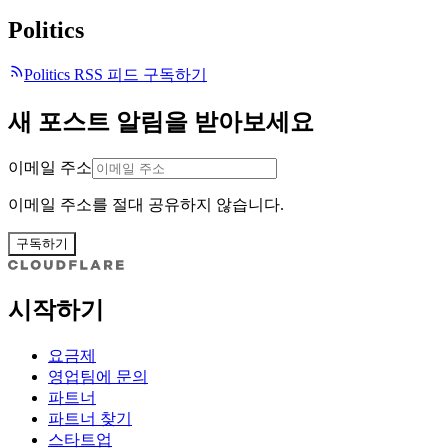
Politics
Politics RSS 피드 구독하기
새 포스트 알림을 받아보세요
이메일 주소
이메일 주소를 절대 공유하지 않습니다.
구독하기
시작하기
요금제
영업팀에 문의
파트너
파트너 찾기
스타트업