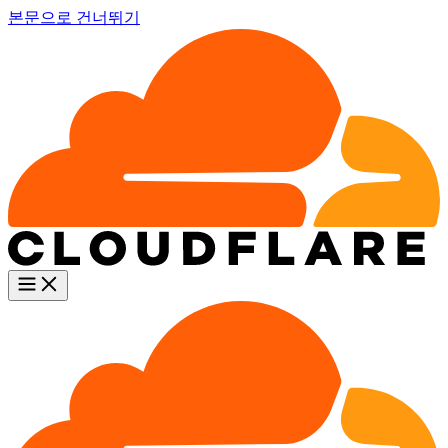
본문으로 건너뛰기