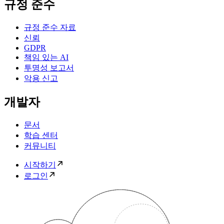
규정 준수
규정 준수 자료
신뢰
GDPR
책임 있는 AI
투명성 보고서
악용 신고
개발자
문서
학습 센터
커뮤니티
시작하기
로그인