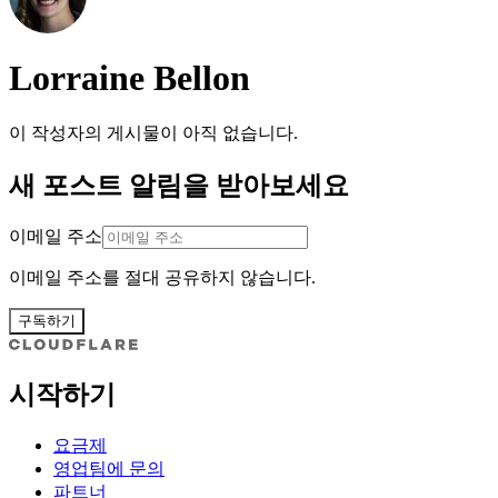
Lorraine Bellon
이 작성자의 게시물이 아직 없습니다.
새 포스트 알림을 받아보세요
이메일 주소
이메일 주소를 절대 공유하지 않습니다.
구독하기
시작하기
요금제
영업팀에 문의
파트너