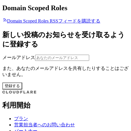
Domain Scoped Roles
Domain Scoped Roles RSSフィードを購読する
新しい投稿のお知らせを受け取るよう
に登録する
メールアドレス
また、あなたのメールアドレスを共有したりすることはござ
いません。
登録する
利用開始
プラン
営業担当者へのお問い合わせ
パートナー