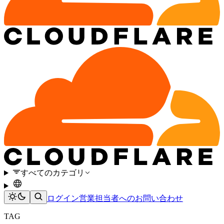
すべてのカテゴリ
ログイン
営業担当者へのお問い合わせ
TAG