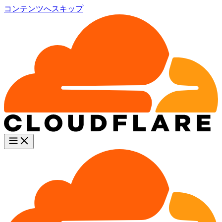
コンテンツへスキップ