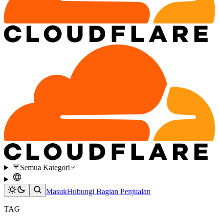
Semua Kategori
Masuk
Hubungi Bagian Penjualan
TAG