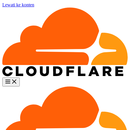
Lewati ke konten