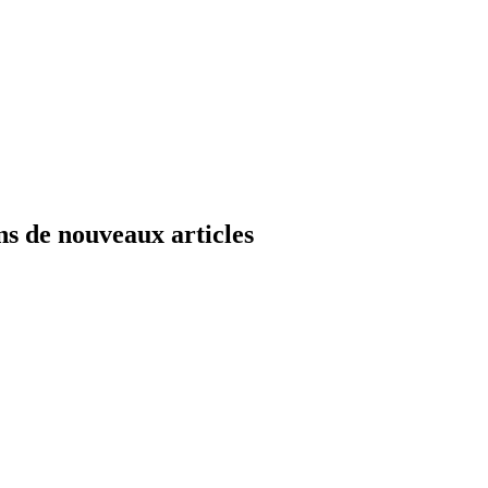
ns de nouveaux articles