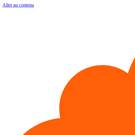
Aller au contenu