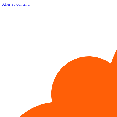
Aller au contenu