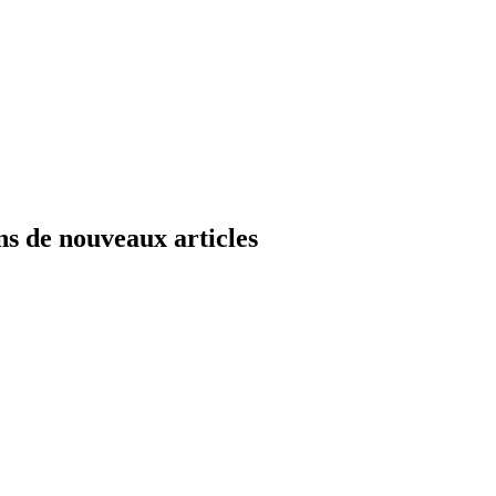
ns de nouveaux articles