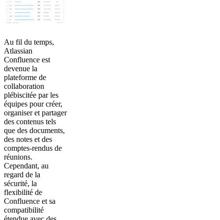
Au fil du temps,
Atlassian
Confluence est
devenue la
plateforme de
collaboration
plébiscitée par les
équipes pour créer,
organiser et partager
des contenus tels
que des documents,
des notes et des
comptes-rendus de
réunions.
Cependant, au
regard de la
sécurité, la
flexibilité de
Confluence et sa
compatibilité
étendue avec des