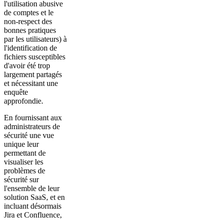
l'utilisation abusive
de comptes et le
non-respect des
bonnes pratiques
par les utilisateurs) à
l'identification de
fichiers susceptibles
d'avoir été trop
largement partagés
et nécessitant une
enquête
approfondie.
En fournissant aux
administrateurs de
sécurité une vue
unique leur
permettant de
visualiser les
problèmes de
sécurité sur
l'ensemble de leur
solution SaaS, et en
incluant désormais
Jira et Confluence,