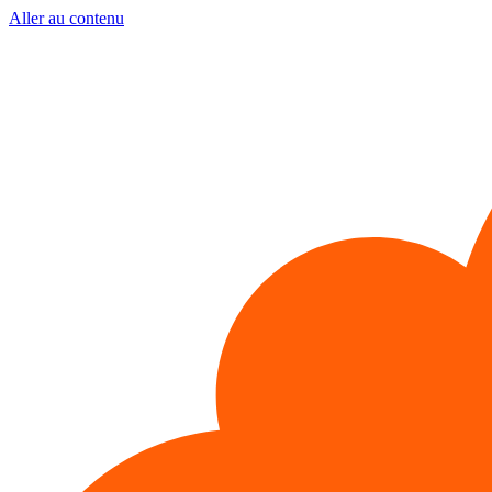
Aller au contenu