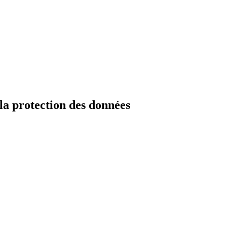
la protection des données