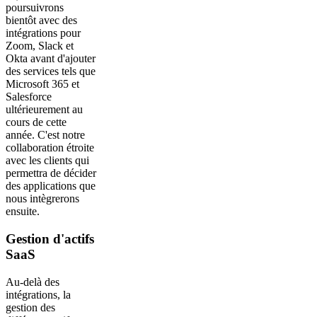
poursuivrons
bientôt avec des
intégrations pour
Zoom, Slack et
Okta avant d'ajouter
des services tels que
Microsoft 365 et
Salesforce
ultérieurement au
cours de cette
année. C'est notre
collaboration étroite
avec les clients qui
permettra de décider
des applications que
nous intègrerons
ensuite.
Gestion d'actifs
SaaS
Au-delà des
intégrations, la
gestion des