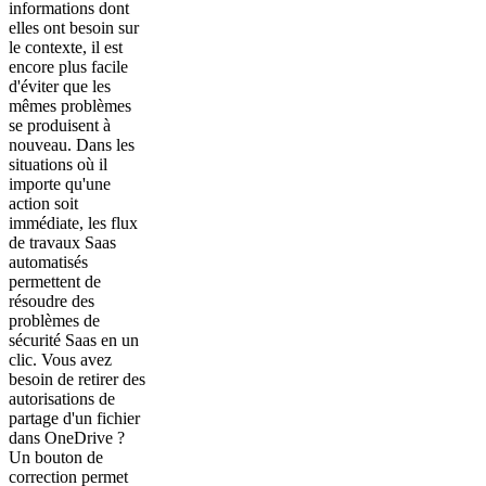
informations dont
elles ont besoin sur
le contexte, il est
encore plus facile
d'éviter que les
mêmes problèmes
se produisent à
nouveau. Dans les
situations où il
importe qu'une
action soit
immédiate, les flux
de travaux Saas
automatisés
permettent de
résoudre des
problèmes de
sécurité Saas en un
clic. Vous avez
besoin de retirer des
autorisations de
partage d'un fichier
dans OneDrive ?
Un bouton de
correction permet