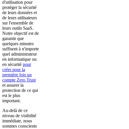
d'utilisation pour
protéger la sécurité
de leurs données et
de leurs utilisateurs
sur l'ensemble de
leurs outils SaaS.
Notre objectif est de
garantir que
quelques minutes
suffisent à n'importe
quel administrateur
en informatique ou
en sécurité
pour
créer pour la
première fois un
compte Zero Trust
et assurer la
protection de ce qui
est le plus
important.
Au-delà de ce
niveau de visibilité
immédiate, nous
sommes conscients