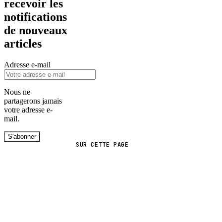
recevoir les
notifications
de nouveaux
articles
Adresse e-mail
Nous ne
partagerons jamais
votre adresse e-
mail.
S'abonner
SUR CETTE PAGE