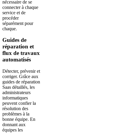
nécessaire de se
connecter à chaque
service et de
procéder
séparément pour
chaque.
Guides de
réparation et
flux de travaux
automatisés
Détecter, prévenir et
corriger. Grâce aux
guides de réparation
Saas détaillés, les
administrateurs
informatiques
peuvent confier la
résolution des
problèmes à la
bonne équipe. En
donnant aux
équipes les