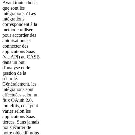
Avant toute chose,
que sont les
intégrations ? Les
intégrations
correspondent à la
méthode utilisée
pour accorder des
autorisations et
connecter des
applications Saas
(via API) au CASB
dans un but
d'analyse et de
gestion de la
sécurité.
Généralement, les
intégrations sont
effectuées selon un
flux OAuth 2.0,
toutefois, cela peut
varier selon les
applications Saas
tierces. Sans jamais
nous écarter de
notre objectif, nous