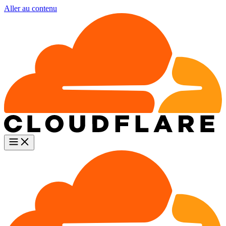
Aller au contenu