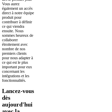
Vous aurez
également un accès
direct à notre équipe
produit pour
contribuer à définir
ce qui viendra
ensuite. Nous
sommes heureux de
collaborer
étroitement avec
nombre de nos
premiers clients
pour nous adapter à
ce qui est le plus
important pour eux
concernant les
intégrations et les
fonctionnalités.
Lancez-vous
dès
aujourd'hui
avec la