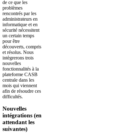
de ce que les
problèmes
rencontrés par les
administrateurs en
informatique et en
sécurité nécessitent
un certain temps
pour être
découverts, compris
et résolus. Nous
intègrerons trois
nouvelles
fonctionnalités à la
plateforme CASB
centrale dans les
mois qui viennent
afin de résoudre ces
difficultés.
Nouvelles
intégrations (en
attendant les
suivantes)