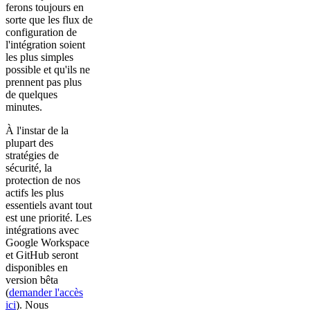
ferons toujours en
sorte que les flux de
configuration de
l'intégration soient
les plus simples
possible et qu'ils ne
prennent pas plus
de quelques
minutes.
À l'instar de la
plupart des
stratégies de
sécurité, la
protection de nos
actifs les plus
essentiels avant tout
est une priorité. Les
intégrations avec
Google Workspace
et GitHub seront
disponibles en
version bêta
(
demander l'accès
ici
). Nous