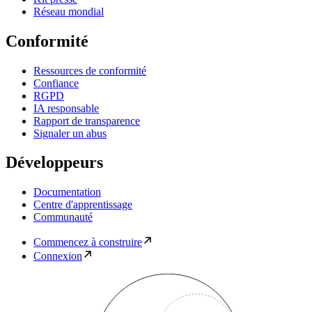
Réseau mondial
Conformité
Ressources de conformité
Confiance
RGPD
IA responsable
Rapport de transparence
Signaler un abus
Développeurs
Documentation
Centre d'apprentissage
Communauté
Commencez à construire
Connexion