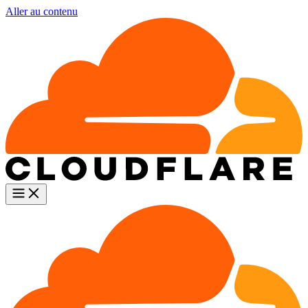
Aller au contenu