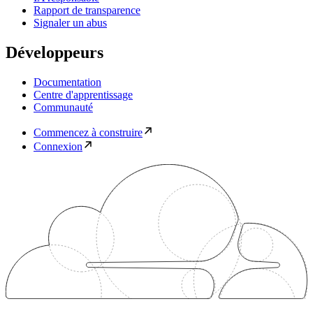
Rapport de transparence
Signaler un abus
Développeurs
Documentation
Centre d'apprentissage
Communauté
Commencez à construire
Connexion