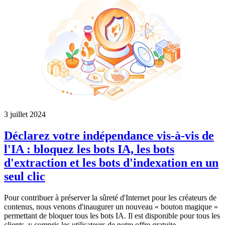
3 juillet 2024
Déclarez votre indépendance vis-à-vis de
l'IA : bloquez les bots IA, les bots
d'extraction et les bots d'indexation en un
seul clic
Pour contribuer à préserver la sûreté d'Internet pour les créateurs de
contenus, nous venons d'inaugurer un nouveau « bouton magique »
permettant de bloquer tous les bots IA. Il est disponible pour tous les
clients, y compris les utilisateurs de notre offre gratuite.