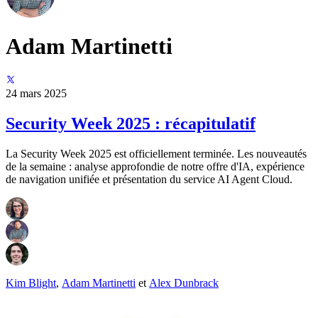
Adam Martinetti
24 mars 2025
Security Week 2025 : récapitulatif
La Security Week 2025 est officiellement terminée. Les nouveautés
de la semaine : analyse approfondie de notre offre d'IA, expérience
de navigation unifiée et présentation du service AI Agent Cloud.
Kim Blight
,
Adam Martinetti
et
Alex Dunbrack