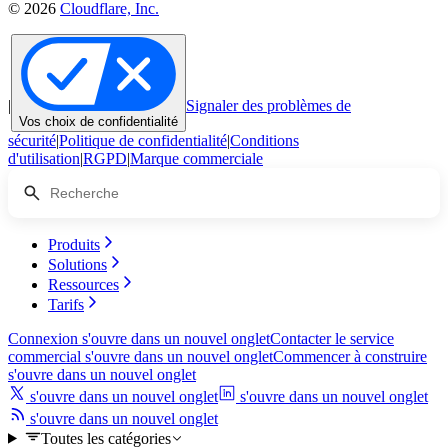
© 2026
Cloudflare, Inc.
|
Signaler des problèmes de
Vos choix de confidentialité
sécurité
|
Politique de confidentialité
|
Conditions
d'utilisation
|
RGPD
|
Marque commerciale
Produits
Solutions
Ressources
Tarifs
Connexion
s'ouvre dans un nouvel onglet
Contacter le service
commercial
s'ouvre dans un nouvel onglet
Commencer à construire
s'ouvre dans un nouvel onglet
s'ouvre dans un nouvel onglet
s'ouvre dans un nouvel onglet
s'ouvre dans un nouvel onglet
Toutes les catégories