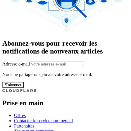
Abonnez-vous pour recevoir les
notifications de nouveaux articles
Adresse e-mail
Nous ne partagerons jamais votre adresse e-mail.
S'abonner
Prise en main
Offres
Contacter le service commercial
Partenaires