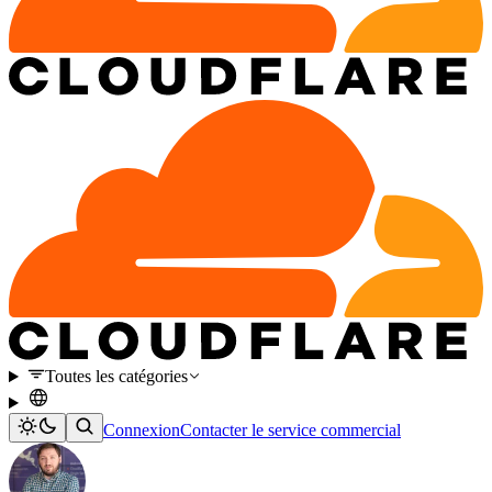
Toutes les catégories
Connexion
Contacter le service commercial